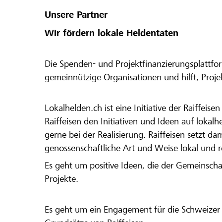
Unsere Partner
Wir fördern lokale Heldentaten
Die Spenden- und Projektfinanzierungsplattfor
gemeinnützige Organisationen und hilft, Proj
Lokalhelden.ch ist eine Initiative der Raiffeis
Raiffeisen den Initiativen und Ideen auf lokalh
gerne bei der Realisierung. Raiffeisen setzt d
genossenschaftliche Art und Weise lokal und 
Es geht um positive Ideen, die der Gemeinsch
Projekte.
Es geht um ein Engagement für die Schweizer 