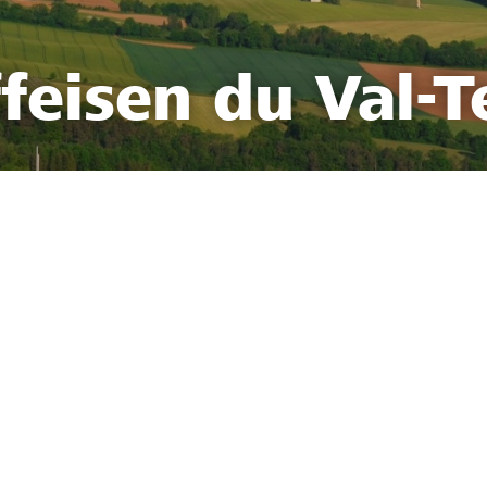
feisen du Val-T