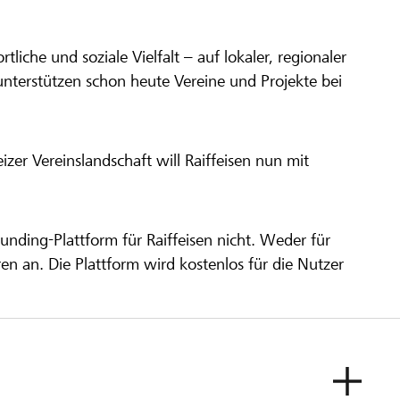
ortliche und soziale Vielfalt – auf lokaler, regionaler
unterstützen schon heute Vereine und Projekte bei
er Vereinslandschaft will Raiffeisen nun mit
unding-Plattform für Raiffeisen nicht. Weder für
ren an. Die Plattform wird kostenlos für die Nutzer