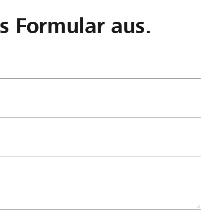
as Formular aus.