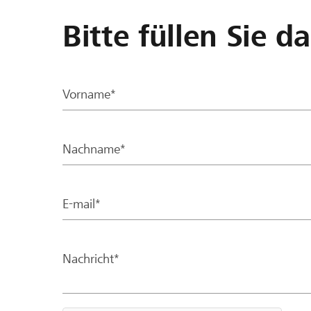
Bitte füllen Sie d
Vorname*
Nachname*
E-mail*
Nachricht*