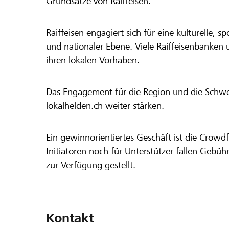
Grundsätze von Raiffeisen.
Raiffeisen engagiert sich für eine kulturelle, sp
und nationaler Ebene. Viele Raiffeisenbanken 
ihren lokalen Vorhaben.
Das Engagement für die Region und die Schweiz
lokalhelden.ch weiter stärken.
Ein gewinnorientiertes Geschäft ist die Crowdf
Initiatoren noch für Unterstützer fallen Gebüh
zur Verfügung gestellt.
Kontakt