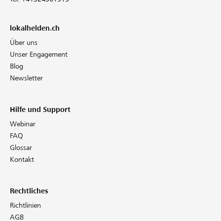
lokalhelden.ch
Über uns
Unser Engagement
Blog
Newsletter
Hilfe und Support
Webinar
FAQ
Glossar
Kontakt
Rechtliches
Richtlinien
AGB