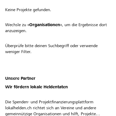
Keine Projekte gefunden.
Wechsle zu «
Organisationen
», um die Ergebnisse dort
anzuzeigen.
Überprüfe bitte deinen Suchbegriff oder verwende
weniger Filter.
Unsere Partner
Wir fördern lokale Heldentaten
Die Spenden- und Projektfinanzierungsplattform
lokalhelden.ch richtet sich an Vereine und andere
gemeinnützige Organisationen und hilft, Projekte