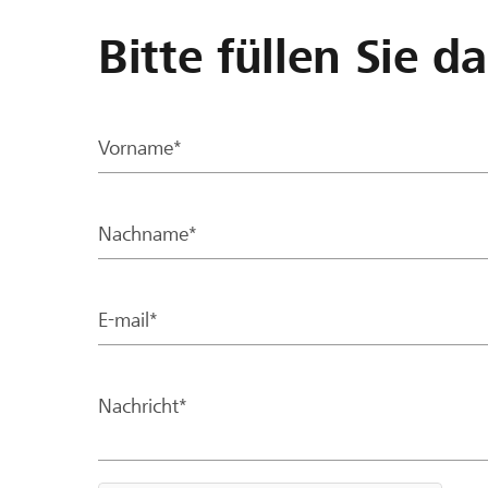
Bitte füllen Sie d
Vorname*
Nachname*
E-mail*
Nachricht*