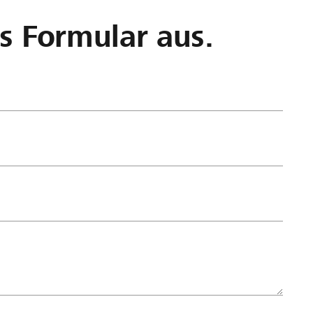
as Formular aus.