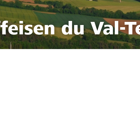
feisen du Val-T