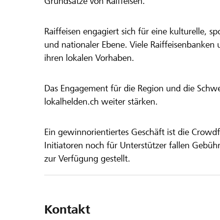
Grundsätze von Raiffeisen.
Raiffeisen engagiert sich für eine kulturelle, sp
und nationaler Ebene. Viele Raiffeisenbanken 
ihren lokalen Vorhaben.
Das Engagement für die Region und die Schweiz
lokalhelden.ch weiter stärken.
Ein gewinnorientiertes Geschäft ist die Crowdf
Initiatoren noch für Unterstützer fallen Gebüh
zur Verfügung gestellt.
Kontakt