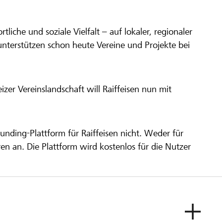
ortliche und soziale Vielfalt – auf lokaler, regionaler
unterstützen schon heute Vereine und Projekte bei
er Vereinslandschaft will Raiffeisen nun mit
unding-Plattform für Raiffeisen nicht. Weder für
ren an. Die Plattform wird kostenlos für die Nutzer