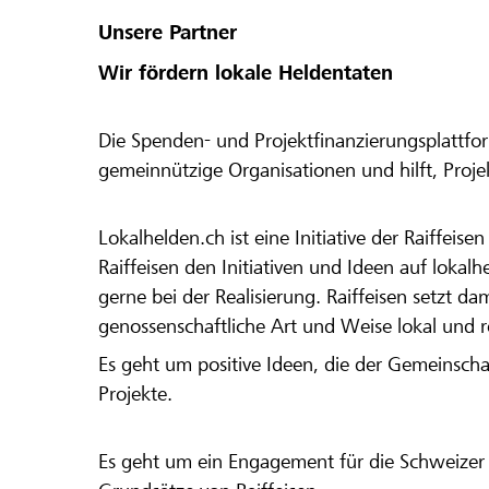
Unsere Partner
Wir fördern lokale Heldentaten
Die Spenden- und Projektfinanzierungsplattfor
gemeinnützige Organisationen und hilft, Proj
Lokalhelden.ch ist eine Initiative der Raiffeis
Raiffeisen den Initiativen und Ideen auf lokalh
gerne bei der Realisierung. Raiffeisen setzt d
genossenschaftliche Art und Weise lokal und 
Es geht um positive Ideen, die der Gemeinsch
Projekte.
Es geht um ein Engagement für die Schweizer 