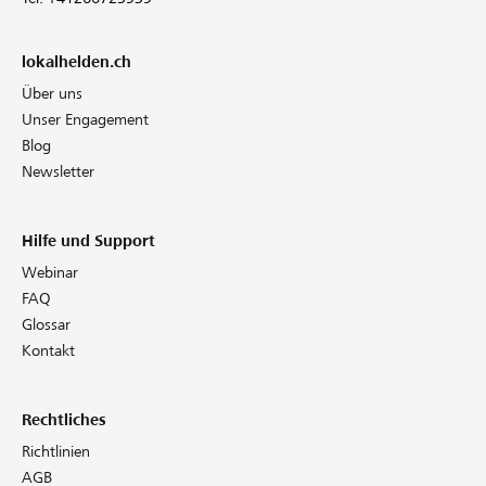
lokalhelden.ch
Über uns
Unser Engagement
Blog
Newsletter
Hilfe und Support
Webinar
FAQ
Glossar
Kontakt
Rechtliches
Richtlinien
AGB