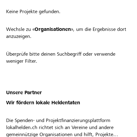
Keine Projekte gefunden.
Wechsle zu «
Organisationen
», um die Ergebnisse dort
anzuzeigen.
Überprüfe bitte deinen Suchbegriff oder verwende
weniger Filter.
Unsere Partner
Wir fördern lokale Heldentaten
Die Spenden- und Projektfinanzierungsplattform
lokalhelden.ch richtet sich an Vereine und andere
gemeinnützige Organisationen und hilft, Projekte