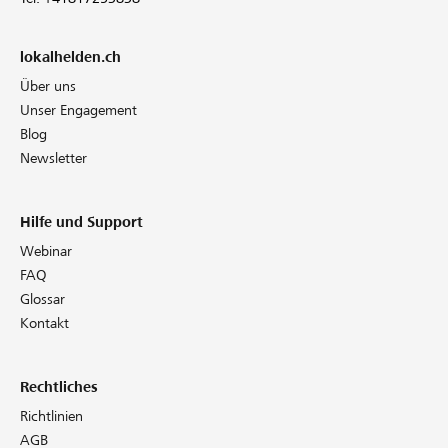
lokalhelden.ch
Über uns
Unser Engagement
Blog
Newsletter
Hilfe und Support
Webinar
FAQ
Glossar
Kontakt
Rechtliches
Richtlinien
AGB