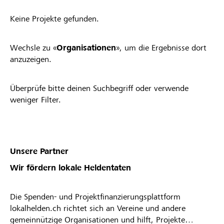
Keine Projekte gefunden.
Wechsle zu «
Organisationen
», um die Ergebnisse dort
anzuzeigen.
Überprüfe bitte deinen Suchbegriff oder verwende
weniger Filter.
Unsere Partner
Wir fördern lokale Heldentaten
Die Spenden- und Projektfinanzierungsplattform
lokalhelden.ch richtet sich an Vereine und andere
gemeinnützige Organisationen und hilft, Projekte