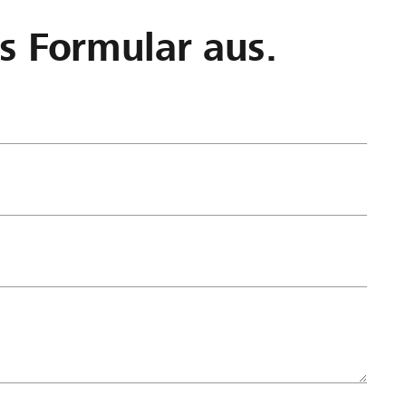
as Formular aus.