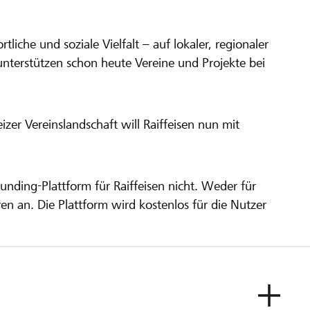
ortliche und soziale Vielfalt – auf lokaler, regionaler
unterstützen schon heute Vereine und Projekte bei
er Vereinslandschaft will Raiffeisen nun mit
unding-Plattform für Raiffeisen nicht. Weder für
ren an. Die Plattform wird kostenlos für die Nutzer