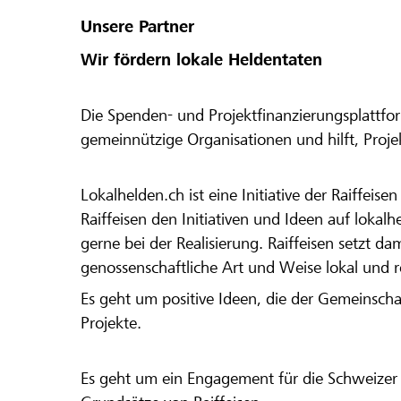
Unsere Partner
Wir fördern lokale Heldentaten
Die Spenden- und Projektfinanzierungsplattfor
gemeinnützige Organisationen und hilft, Proj
Lokalhelden.ch ist eine Initiative der Raiffeis
Raiffeisen den Initiativen und Ideen auf lokalh
gerne bei der Realisierung. Raiffeisen setzt d
genossenschaftliche Art und Weise lokal und 
Es geht um positive Ideen, die der Gemeinsch
Projekte.
Es geht um ein Engagement für die Schweizer 