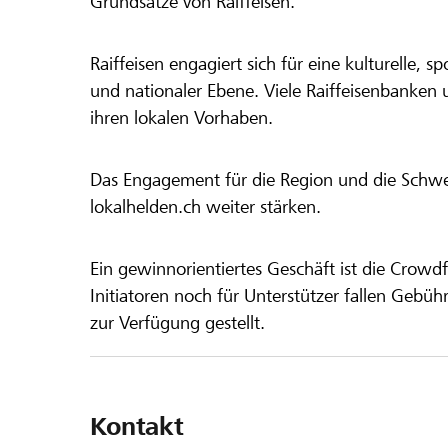
Grundsätze von Raiffeisen.
Raiffeisen engagiert sich für eine kulturelle, sp
und nationaler Ebene. Viele Raiffeisenbanken 
ihren lokalen Vorhaben.
Das Engagement für die Region und die Schweiz
lokalhelden.ch weiter stärken.
Ein gewinnorientiertes Geschäft ist die Crowdf
Initiatoren noch für Unterstützer fallen Gebüh
zur Verfügung gestellt.
Kontakt