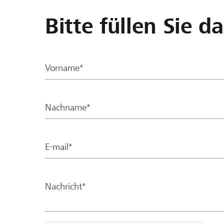
Bitte füllen Sie d
Vorname*
Nachname*
E-mail*
Nachricht*