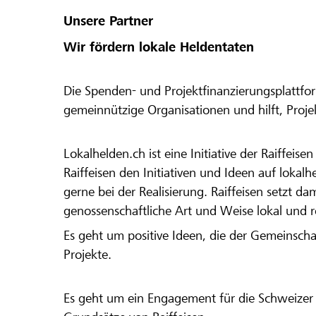
Unsere Partner
Wir fördern lokale Heldentaten
Die Spenden- und Projektfinanzierungsplattfor
gemeinnützige Organisationen und hilft, Proj
Lokalhelden.ch ist eine Initiative der Raiffeis
Raiffeisen den Initiativen und Ideen auf lokalh
gerne bei der Realisierung. Raiffeisen setzt d
genossenschaftliche Art und Weise lokal und 
Es geht um positive Ideen, die der Gemeinsch
Projekte.
Es geht um ein Engagement für die Schweizer 