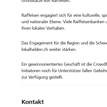
Grundsätze von Raiffeisen.
Raiffeisen engagiert sich für eine kulturelle, sp
und nationaler Ebene. Viele Raiffeisenbanken 
ihren lokalen Vorhaben.
Das Engagement für die Region und die Schweiz
lokalhelden.ch weiter stärken.
Ein gewinnorientiertes Geschäft ist die Crowdf
Initiatoren noch für Unterstützer fallen Gebüh
zur Verfügung gestellt.
Kontakt