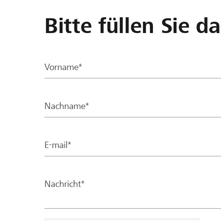
Bitte füllen Sie d
Vorname*
Nachname*
E-mail*
Nachricht*