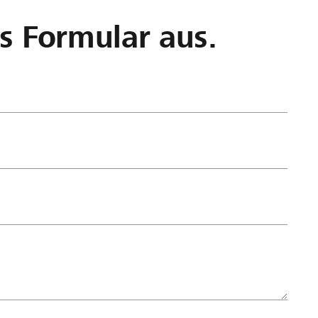
as Formular aus.