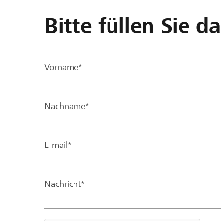
Bitte füllen Sie d
Vorname*
Nachname*
E-mail*
Nachricht*