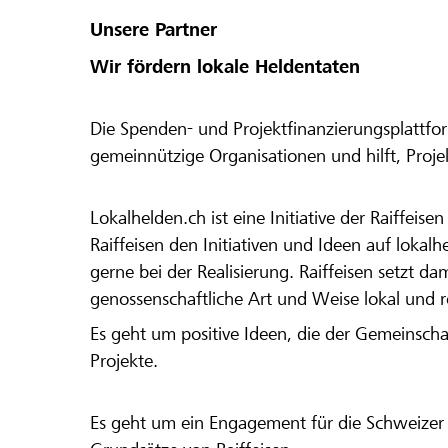
Unsere Partner
Wir fördern lokale Heldentaten
Die Spenden- und Projektfinanzierungsplattfor
gemeinnützige Organisationen und hilft, Proj
Lokalhelden.ch ist eine Initiative der Raiffeis
Raiffeisen den Initiativen und Ideen auf lokalh
gerne bei der Realisierung. Raiffeisen setzt d
genossenschaftliche Art und Weise lokal und 
Es geht um positive Ideen, die der Gemeinsch
Projekte.
Es geht um ein Engagement für die Schweizer 