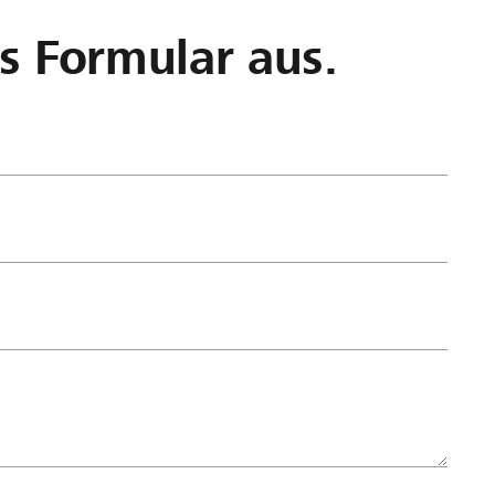
as Formular aus.