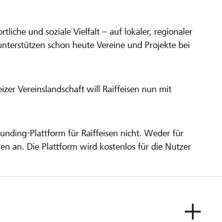
ortliche und soziale Vielfalt – auf lokaler, regionaler
unterstützen schon heute Vereine und Projekte bei
er Vereinslandschaft will Raiffeisen nun mit
unding-Plattform für Raiffeisen nicht. Weder für
ren an. Die Plattform wird kostenlos für die Nutzer