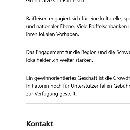
Grundsätze von Raiffeisen.
Raiffeisen engagiert sich für eine kulturelle, sp
und nationaler Ebene. Viele Raiffeisenbanken 
ihren lokalen Vorhaben.
Das Engagement für die Region und die Schweiz
lokalhelden.ch weiter stärken.
Ein gewinnorientiertes Geschäft ist die Crowdf
Initiatoren noch für Unterstützer fallen Gebüh
zur Verfügung gestellt.
Kontakt