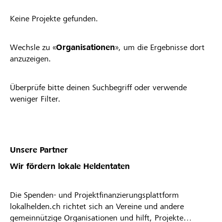
Keine Projekte gefunden.
Wechsle zu «
Organisationen
», um die Ergebnisse dort
anzuzeigen.
Überprüfe bitte deinen Suchbegriff oder verwende
weniger Filter.
Unsere Partner
Wir fördern lokale Heldentaten
Die Spenden- und Projektfinanzierungsplattform
lokalhelden.ch richtet sich an Vereine und andere
gemeinnützige Organisationen und hilft, Projekte