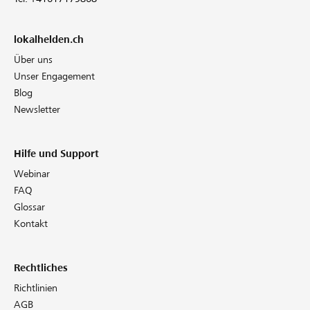
lokalhelden.ch
Über uns
Unser Engagement
Blog
Newsletter
Hilfe und Support
Webinar
FAQ
Glossar
Kontakt
Rechtliches
Richtlinien
AGB