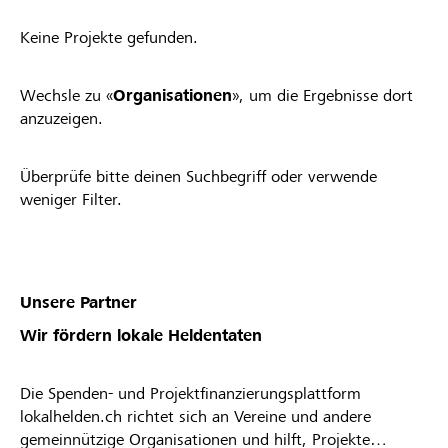
Keine Projekte gefunden.
Wechsle zu «
Organisationen
», um die Ergebnisse dort
anzuzeigen.
Überprüfe bitte deinen Suchbegriff oder verwende
weniger Filter.
Unsere Partner
Wir fördern lokale Heldentaten
Die Spenden- und Projektfinanzierungsplattform
lokalhelden.ch richtet sich an Vereine und andere
gemeinnützige Organisationen und hilft, Projekte