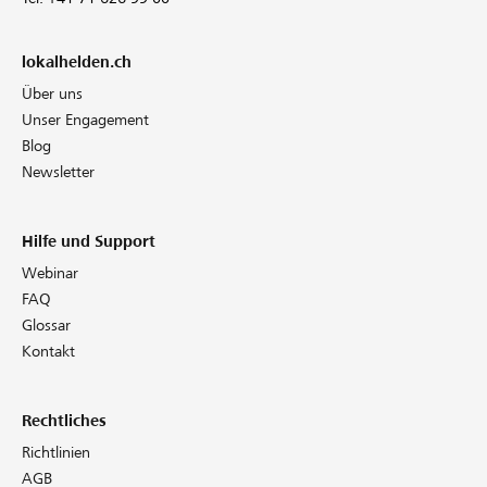
lokalhelden.ch
Über uns
Unser Engagement
Blog
Newsletter
Hilfe und Support
Webinar
FAQ
Glossar
Kontakt
Rechtliches
Richtlinien
AGB