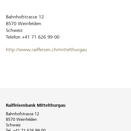
Bahnhofstrasse 12
8570
Weinfelden
Schweiz
Telefon
+41 71 626 99 00
http://www.raiffeisen.ch/mittelthurgau
Raiffeisenbank Mittelthurgau
Bahnhofstrasse 12
8570 Weinfelden
Schweiz
Tel. +41 71 626 99 00