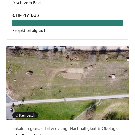
frisch vom Feld.
CHF 47’637
Projekt erfolgreich
Ottenbach
Lokale, regionale Entwicklung, Nachhaltigkeit & Ökologie