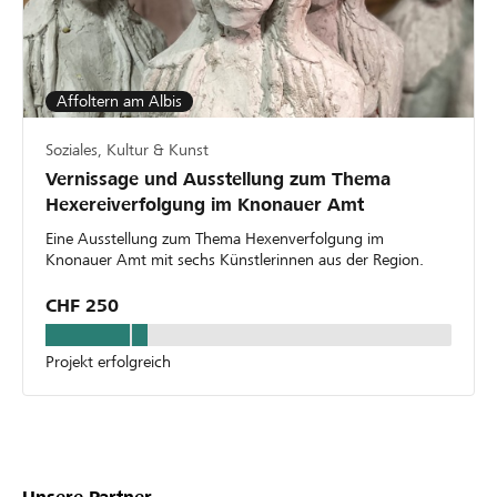
Affoltern am Albis
Soziales, Kultur & Kunst
Vernissage und Ausstellung zum Thema
Hexereiverfolgung im Knonauer Amt
Eine Ausstellung zum Thema Hexenverfolgung im
Knonauer Amt mit sechs Künstlerinnen aus der Region.
CHF 250
Projekt erfolgreich