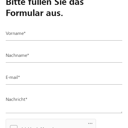
Bitte füllen Sie das
Formular aus.
Vorname*
Nachname*
E-mail*
Nachricht*