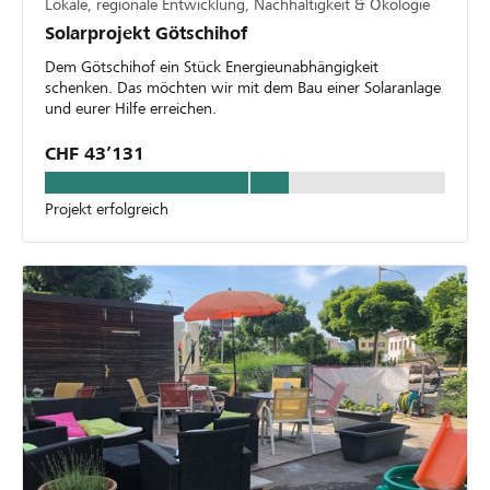
Lokale, regionale Entwicklung, Nachhaltigkeit & Ökologie
Solarprojekt Götschihof
Dem Götschihof ein Stück Energieunabhängigkeit
schenken. Das möchten wir mit dem Bau einer Solaranlage
und eurer Hilfe erreichen.
CHF 43’131
Projekt erfolgreich