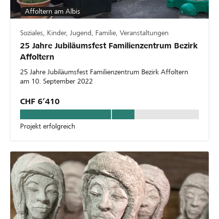
Affoltern am Albis
Soziales, Kinder, Jugend, Familie, Veranstaltungen
25 Jahre Jubiläumsfest Familienzentrum Bezirk
Affoltern
25 Jahre Jubiläumsfest Familienzentrum Bezirk Affoltern
am 10. September 2022
CHF 6’410
Projekt erfolgreich