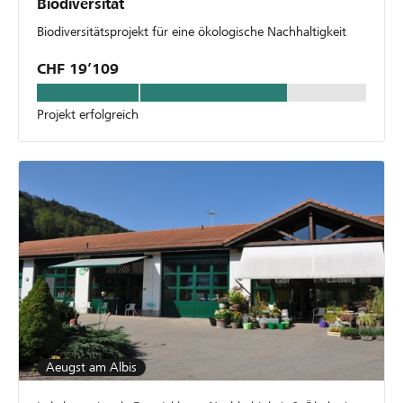
Biodiversität
Biodiversitätsprojekt für eine ökologische Nachhaltigkeit
CHF 19’109
Projekt erfolgreich
Aeugst am Albis