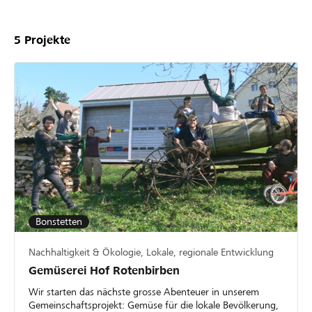
5
Projekte
Bonstetten
Nachhaltigkeit & Ökologie, Lokale, regionale Entwicklung
Gemüserei Hof Rotenbirben
Wir starten das nächste grosse Abenteuer in unserem
Gemeinschaftsprojekt: Gemüse für die lokale Bevölkerung,