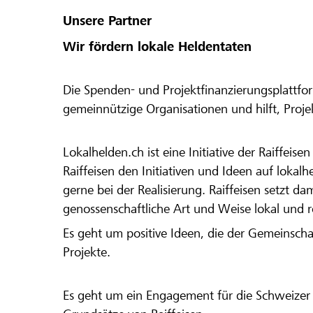
Unsere Partner
Wir fördern lokale Heldentaten
Die Spenden- und Projektfinanzierungsplattfor
gemeinnützige Organisationen und hilft, Proj
Lokalhelden.ch ist eine Initiative der Raiffeis
Raiffeisen den Initiativen und Ideen auf lokalh
gerne bei der Realisierung. Raiffeisen setzt d
genossenschaftliche Art und Weise lokal und 
Es geht um positive Ideen, die der Gemeinsch
Projekte.
Es geht um ein Engagement für die Schweizer 