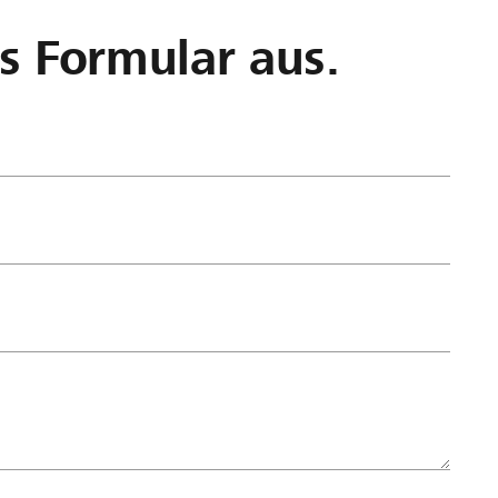
as Formular aus.