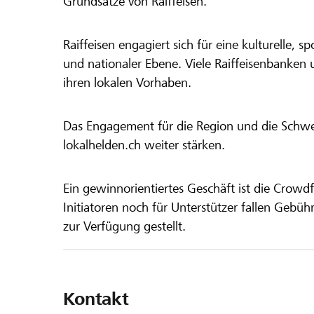
Grundsätze von Raiffeisen.
Raiffeisen engagiert sich für eine kulturelle, sp
und nationaler Ebene. Viele Raiffeisenbanken 
ihren lokalen Vorhaben.
Das Engagement für die Region und die Schweiz
lokalhelden.ch weiter stärken.
Ein gewinnorientiertes Geschäft ist die Crowdf
Initiatoren noch für Unterstützer fallen Gebüh
zur Verfügung gestellt.
Kontakt