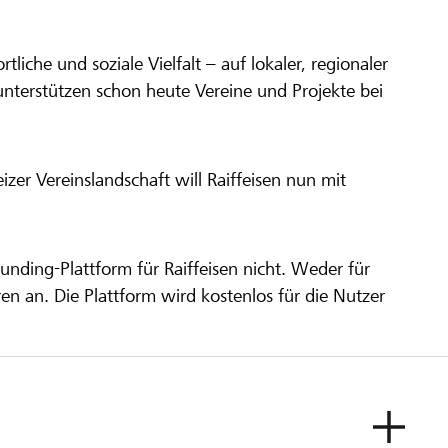
ortliche und soziale Vielfalt – auf lokaler, regionaler
unterstützen schon heute Vereine und Projekte bei
er Vereinslandschaft will Raiffeisen nun mit
unding-Plattform für Raiffeisen nicht. Weder für
ren an. Die Plattform wird kostenlos für die Nutzer