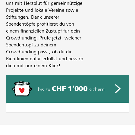
uns mit Herzblut für gemeinnützige
Projekte und lokale Vereine sowie
Stiftungen. Dank unserer
Spendentöpfe profitierst du von
einem finanziellen Zustupf für dein
Crowdfunding. Prüfe jetzt, welcher
Spendentopf zu deinem
Crowdfunding passt, ob du die
Richtlinien dafür erfüllst und bewirb
dich mit nur einem Klick!
CHF 1’000
bis zu
sichern