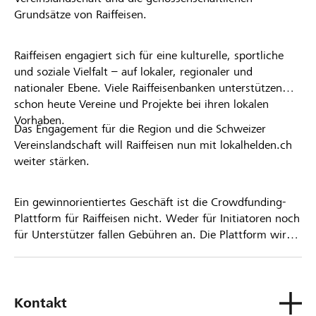
Grundsätze von Raiffeisen.
Raiffeisen engagiert sich für eine kulturelle, sportliche
und soziale Vielfalt – auf lokaler, regionaler und
nationaler Ebene. Viele Raiffeisenbanken unterstützen
schon heute Vereine und Projekte bei ihren lokalen
Vorhaben.
Das Engagement für die Region und die Schweizer
Vereinslandschaft will Raiffeisen nun mit lokalhelden.ch
weiter stärken.
Ein gewinnorientiertes Geschäft ist die Crowdfunding-
Plattform für Raiffeisen nicht. Weder für Initiatoren noch
für Unterstützer fallen Gebühren an. Die Plattform wird
kostenlos für die Nutzer zur Verfügung gestellt.
Kontakt