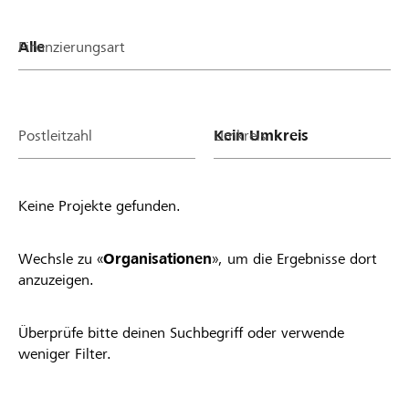
Finanzierungsart
Postleitzahl
Umkreis
Keine Projekte gefunden.
Wechsle zu «
Organisationen
», um die Ergebnisse dort
anzuzeigen.
Überprüfe bitte deinen Suchbegriff oder verwende
weniger Filter.