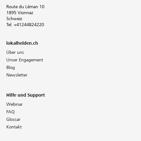
Route du Léman 10
1895 Vionnaz
Schweiz
Tel. +41244824220
lokalhelden.ch
Über uns
Unser Engagement
Blog
Newsletter
Hilfe und Support
Webinar
FAQ
Glossar
Kontakt