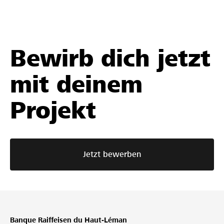
Bewirb dich jetzt
mit deinem
Projekt
Jetzt bewerben
Banque Raiffeisen du Haut-Léman