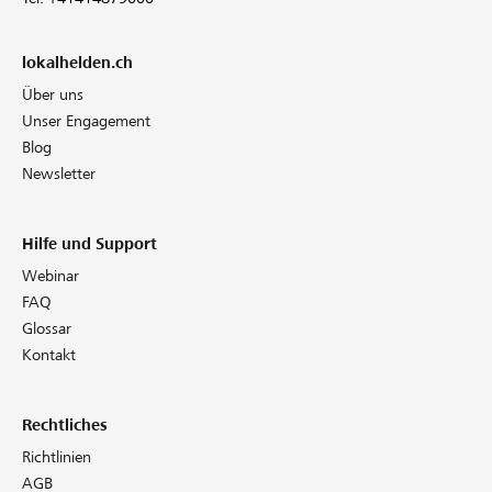
lokalhelden.ch
Über uns
Unser Engagement
Blog
Newsletter
Hilfe und Support
Webinar
FAQ
Glossar
Kontakt
Rechtliches
Richtlinien
AGB