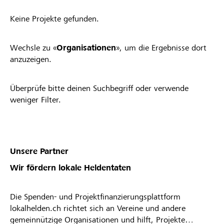
Keine Projekte gefunden.
Wechsle zu «
Organisationen
», um die Ergebnisse dort
anzuzeigen.
Überprüfe bitte deinen Suchbegriff oder verwende
weniger Filter.
Unsere Partner
Wir fördern lokale Heldentaten
Die Spenden- und Projektfinanzierungsplattform
lokalhelden.ch richtet sich an Vereine und andere
gemeinnützige Organisationen und hilft, Projekte