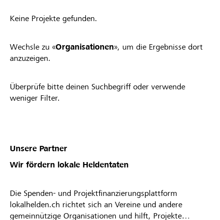
Keine Projekte gefunden.
Wechsle zu «
Organisationen
», um die Ergebnisse dort
anzuzeigen.
Überprüfe bitte deinen Suchbegriff oder verwende
weniger Filter.
Unsere Partner
Wir fördern lokale Heldentaten
Die Spenden- und Projektfinanzierungsplattform
lokalhelden.ch richtet sich an Vereine und andere
gemeinnützige Organisationen und hilft, Projekte