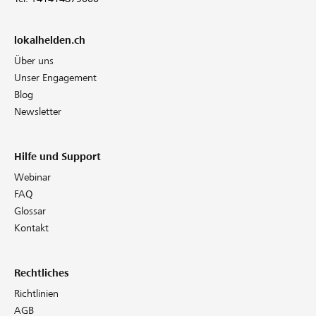
lokalhelden.ch
Über uns
Unser Engagement
Blog
Newsletter
Hilfe und Support
Webinar
FAQ
Glossar
Kontakt
Rechtliches
Richtlinien
AGB