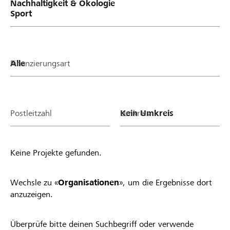
Finanzierungsart
Postleitzahl
Umkreis
Keine Projekte gefunden.
Wechsle zu «
Organisationen
», um die Ergebnisse dort
anzuzeigen.
Überprüfe bitte deinen Suchbegriff oder verwende