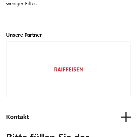
weniger Filter.
Unsere Partner
Kontakt