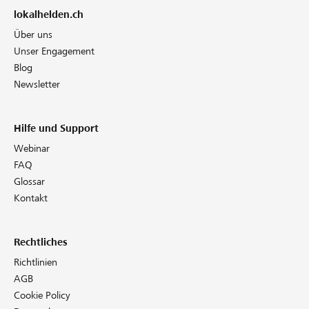
lokalhelden.ch
Über uns
Unser Engagement
Blog
Newsletter
Hilfe und Support
Webinar
FAQ
Glossar
Kontakt
Rechtliches
Richtlinien
AGB
Cookie Policy