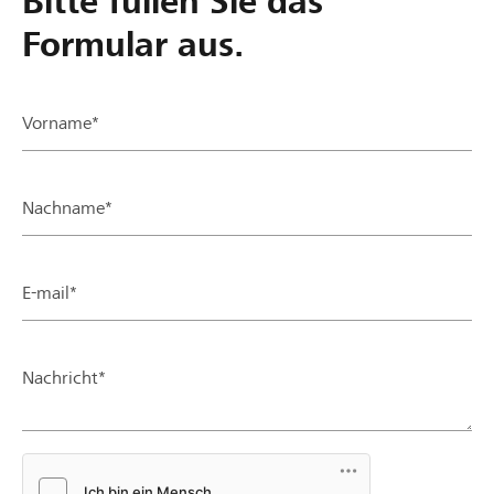
Bitte füllen Sie das
Formular aus.
Vorname*
Nachname*
E-mail*
Nachricht*