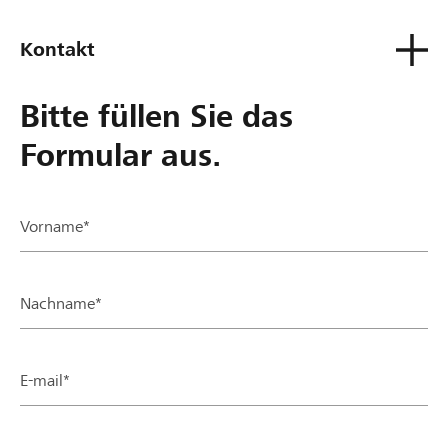
Kontakt
Bitte füllen Sie das
Formular aus.
Vorname*
Nachname*
E-mail*