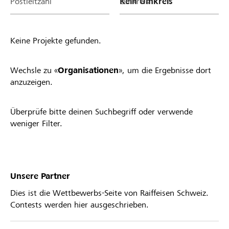
Postleitzahl
Umkreis
Keine Projekte gefunden.
Wechsle zu «
Organisationen
», um die Ergebnisse dort
anzuzeigen.
Überprüfe bitte deinen Suchbegriff oder verwende
weniger Filter.
Unsere Partner
Dies ist die Wettbewerbs-Seite von Raiffeisen Schweiz.
Contests werden hier ausgeschrieben.