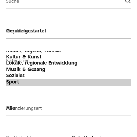
Suche
Projektphase
Kategorien
Finanzierungsart