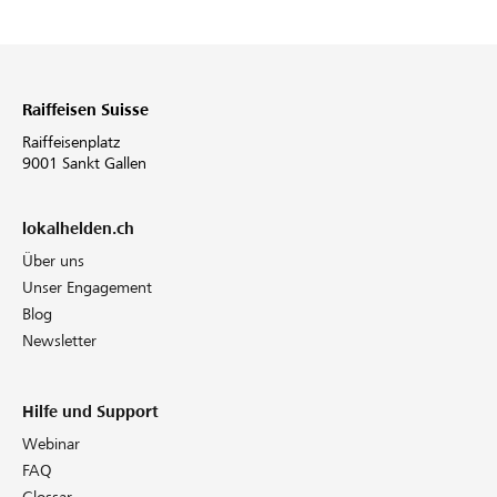
Raiffeisen Suisse
Raiffeisenplatz
9001 Sankt Gallen
lokalhelden.ch
Über uns
Unser Engagement
Blog
Newsletter
Hilfe und Support
Webinar
FAQ
Glossar