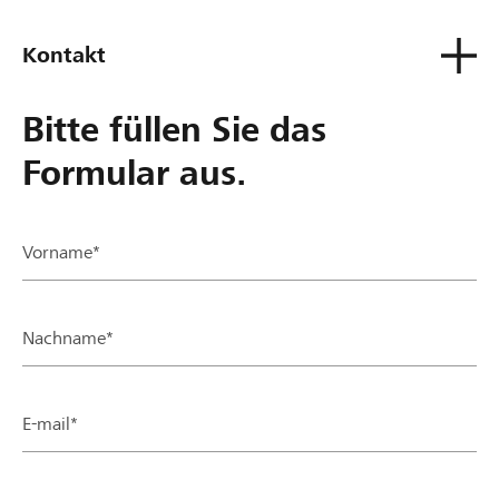
Kontakt
Bitte füllen Sie das
Formular aus.
Vorname*
Nachname*
E-mail*