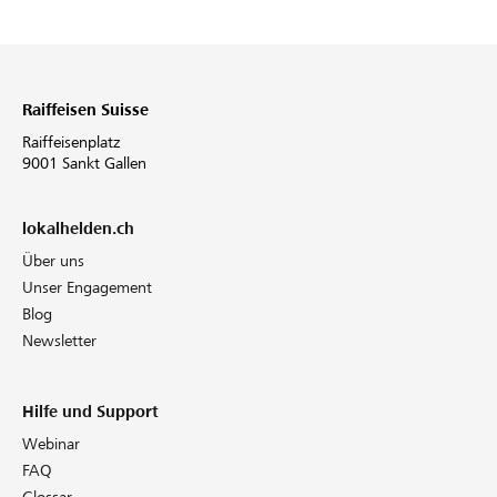
Raiffeisen Suisse
Raiffeisenplatz
9001 Sankt Gallen
lokalhelden.ch
Über uns
Unser Engagement
Blog
Newsletter
Hilfe und Support
Webinar
FAQ
Glossar