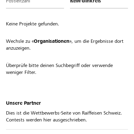
Postleitzahl
Umkreis
Keine Projekte gefunden.
Wechsle zu «
Organisationen
», um die Ergebnisse dort
anzuzeigen.
Überprüfe bitte deinen Suchbegriff oder verwende
weniger Filter.
Unsere Partner
Dies ist die Wettbewerbs-Seite von Raiffeisen Schweiz.
Contests werden hier ausgeschrieben.