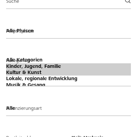
Suche
Projektphase
Kategorien
Finanzierungsart