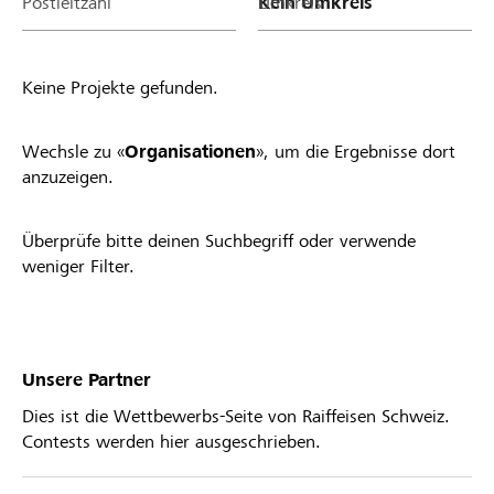
Postleitzahl
Umkreis
Keine Projekte gefunden.
Wechsle zu «
Organisationen
», um die Ergebnisse dort
anzuzeigen.
Überprüfe bitte deinen Suchbegriff oder verwende
weniger Filter.
Unsere Partner
Dies ist die Wettbewerbs-Seite von Raiffeisen Schweiz.
Contests werden hier ausgeschrieben.