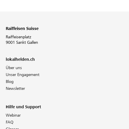
Raiffeisen Suisse
Raiffeisenplatz
9001 Sankt Gallen
lokalhelden.ch
Über uns
Unser Engagement
Blog
Newsletter
Hilfe und Support
Webinar
FAQ
Glossar