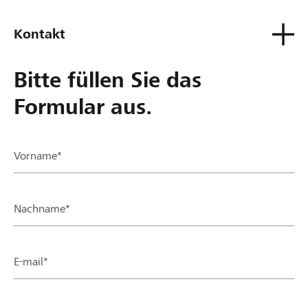
Kontakt
Bitte füllen Sie das
Formular aus.
Vorname*
Nachname*
E-mail*