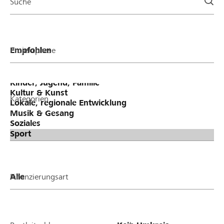
Suche
Projektphase
Kategorien
Finanzierungsart