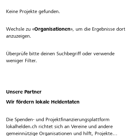
Keine Projekte gefunden.
Wechsle zu «
Organisationen
», um die Ergebnisse dort
anzuzeigen.
Überprüfe bitte deinen Suchbegriff oder verwende
weniger Filter.
Unsere Partner
Wir fördern lokale Heldentaten
Die Spenden- und Projektfinanzierungsplattform
lokalhelden.ch richtet sich an Vereine und andere
gemeinnützige Organisationen und hilft, Projekte