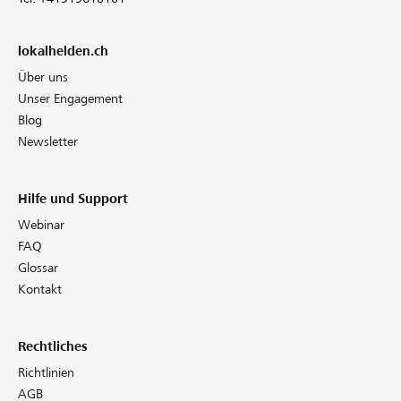
lokalhelden.ch
Über uns
Unser Engagement
Blog
Newsletter
Hilfe und Support
Webinar
FAQ
Glossar
Kontakt
Rechtliches
Richtlinien
AGB