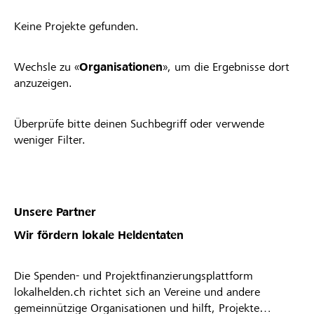
Keine Projekte gefunden.
Wechsle zu «
Organisationen
», um die Ergebnisse dort
anzuzeigen.
Überprüfe bitte deinen Suchbegriff oder verwende
weniger Filter.
Unsere Partner
Wir fördern lokale Heldentaten
Die Spenden- und Projektfinanzierungsplattform
lokalhelden.ch richtet sich an Vereine und andere
gemeinnützige Organisationen und hilft, Projekte