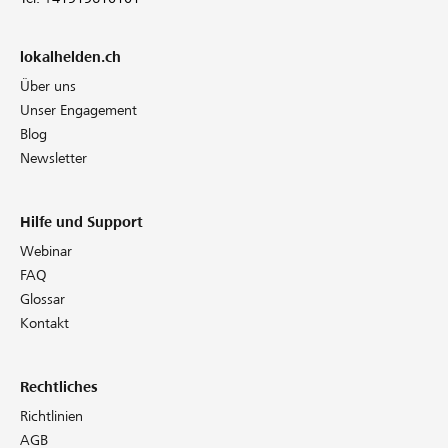
lokalhelden.ch
Über uns
Unser Engagement
Blog
Newsletter
Hilfe und Support
Webinar
FAQ
Glossar
Kontakt
Rechtliches
Richtlinien
AGB