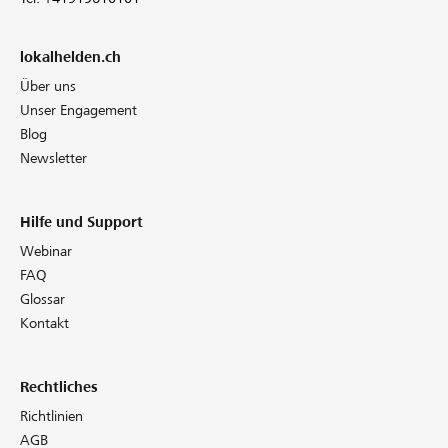
lokalhelden.ch
Über uns
Unser Engagement
Blog
Newsletter
Hilfe und Support
Webinar
FAQ
Glossar
Kontakt
Rechtliches
Richtlinien
AGB