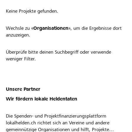
Keine Projekte gefunden.
Wechsle zu «
Organisationen
», um die Ergebnisse dort
anzuzeigen.
Überprüfe bitte deinen Suchbegriff oder verwende
weniger Filter.
Unsere Partner
Wir fördern lokale Heldentaten
Die Spenden- und Projektfinanzierungsplattform
lokalhelden.ch richtet sich an Vereine und andere
gemeinnützige Organisationen und hilft, Projekte