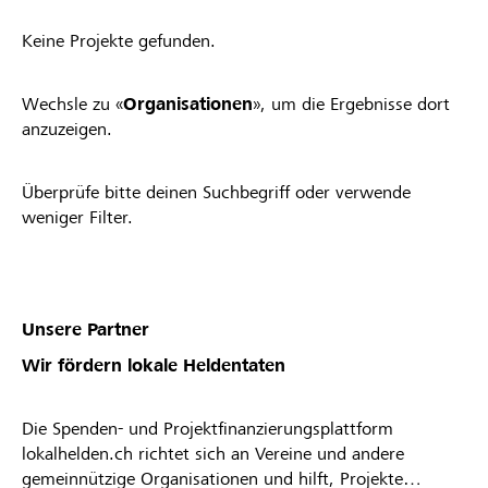
Keine Projekte gefunden.
Wechsle zu «
Organisationen
», um die Ergebnisse dort
anzuzeigen.
Überprüfe bitte deinen Suchbegriff oder verwende
weniger Filter.
Unsere Partner
Wir fördern lokale Heldentaten
Die Spenden- und Projektfinanzierungsplattform
lokalhelden.ch richtet sich an Vereine und andere
gemeinnützige Organisationen und hilft, Projekte