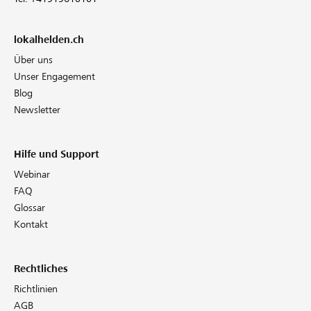
lokalhelden.ch
Über uns
Unser Engagement
Blog
Newsletter
Hilfe und Support
Webinar
FAQ
Glossar
Kontakt
Rechtliches
Richtlinien
AGB