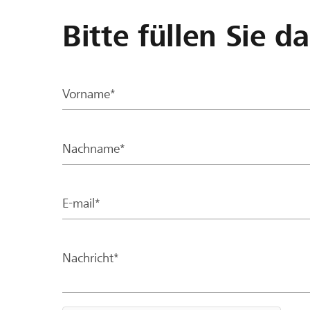
Bitte füllen Sie d
Vorname*
Nachname*
E-mail*
Nachricht*