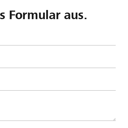
as Formular aus.