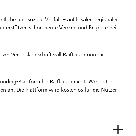
ortliche und soziale Vielfalt – auf lokaler, regionaler
unterstützen schon heute Vereine und Projekte bei
er Vereinslandschaft will Raiffeisen nun mit
unding-Plattform für Raiffeisen nicht. Weder für
ren an. Die Plattform wird kostenlos für die Nutzer