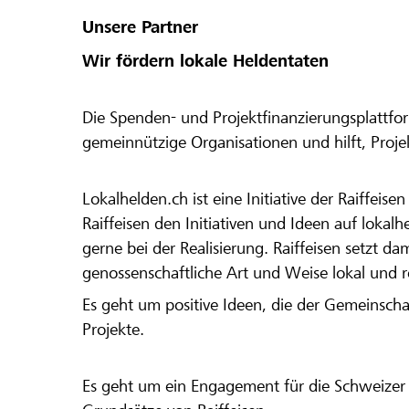
Unsere Partner
Wir fördern lokale Heldentaten
Die Spenden- und Projektfinanzierungsplattfor
gemeinnützige Organisationen und hilft, Proj
Lokalhelden.ch ist eine Initiative der Raiffeis
Raiffeisen den Initiativen und Ideen auf lokalh
gerne bei der Realisierung. Raiffeisen setzt d
genossenschaftliche Art und Weise lokal und 
Es geht um positive Ideen, die der Gemeinsch
Projekte.
Es geht um ein Engagement für die Schweizer 