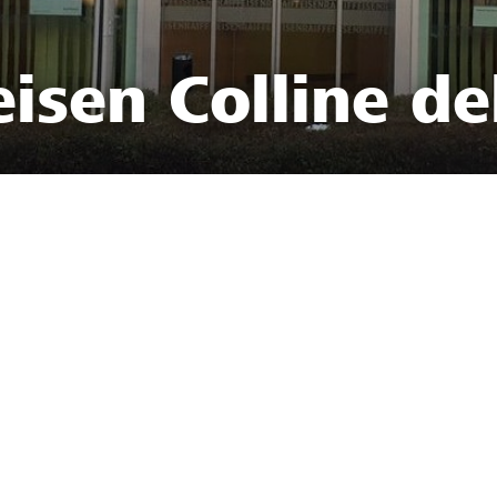
isen Colline de