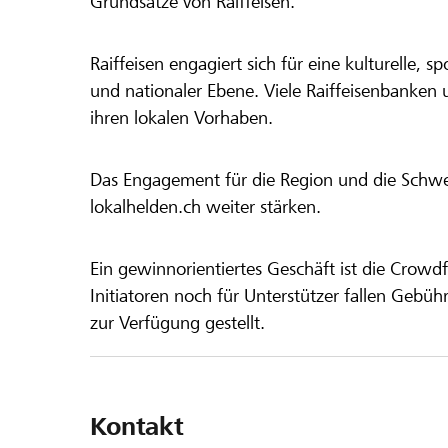
Grundsätze von Raiffeisen.
Raiffeisen engagiert sich für eine kulturelle, sp
und nationaler Ebene. Viele Raiffeisenbanken 
ihren lokalen Vorhaben.
Das Engagement für die Region und die Schweiz
lokalhelden.ch weiter stärken.
Ein gewinnorientiertes Geschäft ist die Crowdf
Initiatoren noch für Unterstützer fallen Gebüh
zur Verfügung gestellt.
Kontakt