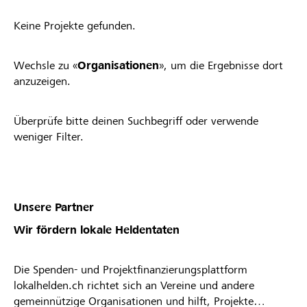
Keine Projekte gefunden.
Wechsle zu «
Organisationen
», um die Ergebnisse dort
anzuzeigen.
Überprüfe bitte deinen Suchbegriff oder verwende
weniger Filter.
Unsere Partner
Wir fördern lokale Heldentaten
Die Spenden- und Projektfinanzierungsplattform
lokalhelden.ch richtet sich an Vereine und andere
gemeinnützige Organisationen und hilft, Projekte