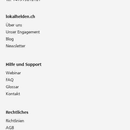
lokalhelden.ch
Über uns
Unser Engagement
Blog
Newsletter
Hilfe und Support
Webinar
FAQ
Glossar
Kontakt
Rechtliches
Richtlinien
AGB