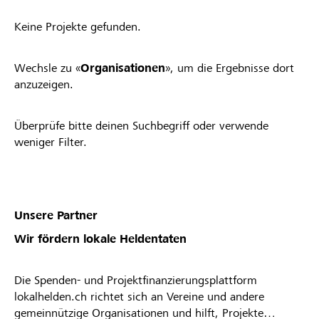
Keine Projekte gefunden.
Wechsle zu «
Organisationen
», um die Ergebnisse dort
anzuzeigen.
Überprüfe bitte deinen Suchbegriff oder verwende
weniger Filter.
Unsere Partner
Wir fördern lokale Heldentaten
Die Spenden- und Projektfinanzierungsplattform
lokalhelden.ch richtet sich an Vereine und andere
gemeinnützige Organisationen und hilft, Projekte