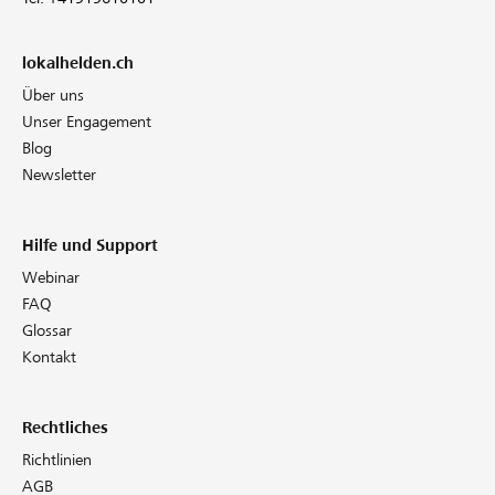
lokalhelden.ch
Über uns
Unser Engagement
Blog
Newsletter
Hilfe und Support
Webinar
FAQ
Glossar
Kontakt
Rechtliches
Richtlinien
AGB