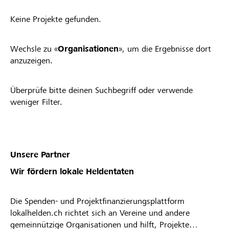
Keine Projekte gefunden.
Wechsle zu «
Organisationen
», um die Ergebnisse dort
anzuzeigen.
Überprüfe bitte deinen Suchbegriff oder verwende
weniger Filter.
Unsere Partner
Wir fördern lokale Heldentaten
Die Spenden- und Projektfinanzierungsplattform
lokalhelden.ch richtet sich an Vereine und andere
gemeinnützige Organisationen und hilft, Projekte