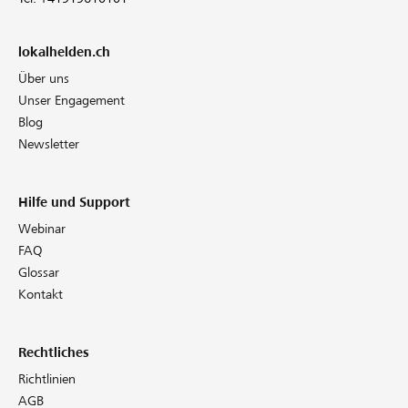
lokalhelden.ch
Über uns
Unser Engagement
Blog
Newsletter
Hilfe und Support
Webinar
FAQ
Glossar
Kontakt
Rechtliches
Richtlinien
AGB