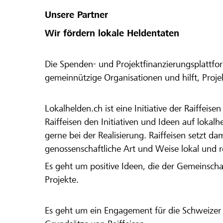
Unsere Partner
Wir fördern lokale Heldentaten
Die Spenden- und Projektfinanzierungsplattfor
gemeinnützige Organisationen und hilft, Proj
Lokalhelden.ch ist eine Initiative der Raiffeis
Raiffeisen den Initiativen und Ideen auf lokalh
gerne bei der Realisierung. Raiffeisen setzt d
genossenschaftliche Art und Weise lokal und 
Es geht um positive Ideen, die der Gemeinsch
Projekte.
Es geht um ein Engagement für die Schweizer 