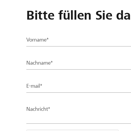
Bitte füllen Sie d
Vorname*
Nachname*
E-mail*
Nachricht*