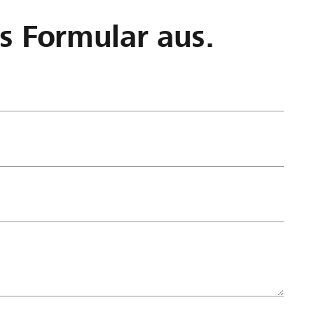
as Formular aus.