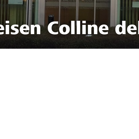
isen Colline de