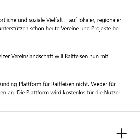
ortliche und soziale Vielfalt – auf lokaler, regionaler
unterstützen schon heute Vereine und Projekte bei
er Vereinslandschaft will Raiffeisen nun mit
unding-Plattform für Raiffeisen nicht. Weder für
ren an. Die Plattform wird kostenlos für die Nutzer