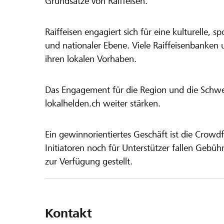
Grundsätze von Raiffeisen.
Raiffeisen engagiert sich für eine kulturelle, sp
und nationaler Ebene. Viele Raiffeisenbanken 
ihren lokalen Vorhaben.
Das Engagement für die Region und die Schweiz
lokalhelden.ch weiter stärken.
Ein gewinnorientiertes Geschäft ist die Crowdf
Initiatoren noch für Unterstützer fallen Gebüh
zur Verfügung gestellt.
Kontakt