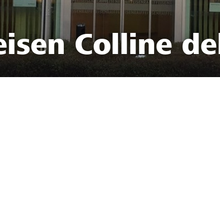
isen Colline de