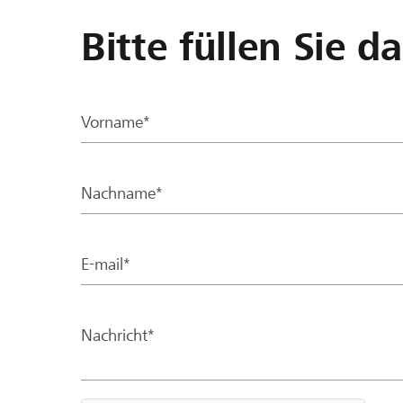
Bitte füllen Sie d
Vorname*
Nachname*
E-mail*
Nachricht*