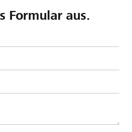
as Formular aus.