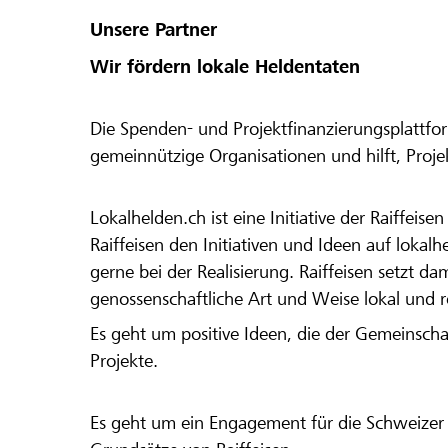
Unsere Partner
Wir fördern lokale Heldentaten
Die Spenden- und Projektfinanzierungsplattfor
gemeinnützige Organisationen und hilft, Proj
Lokalhelden.ch ist eine Initiative der Raiffeis
Raiffeisen den Initiativen und Ideen auf lokalh
gerne bei der Realisierung. Raiffeisen setzt d
genossenschaftliche Art und Weise lokal und 
Es geht um positive Ideen, die der Gemeinsch
Projekte.
Es geht um ein Engagement für die Schweizer 