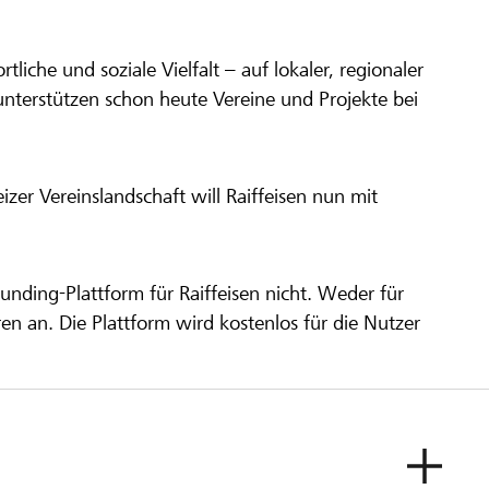
ortliche und soziale Vielfalt – auf lokaler, regionaler
unterstützen schon heute Vereine und Projekte bei
er Vereinslandschaft will Raiffeisen nun mit
unding-Plattform für Raiffeisen nicht. Weder für
ren an. Die Plattform wird kostenlos für die Nutzer