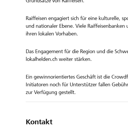
Grundsätze von Raiffeisen.
Raiffeisen engagiert sich für eine kulturelle, sp
und nationaler Ebene. Viele Raiffeisenbanken 
ihren lokalen Vorhaben.
Das Engagement für die Region und die Schweiz
lokalhelden.ch weiter stärken.
Ein gewinnorientiertes Geschäft ist die Crowdf
Initiatoren noch für Unterstützer fallen Gebüh
zur Verfügung gestellt.
Kontakt