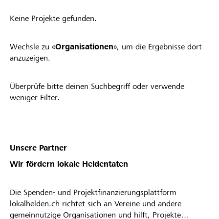
Keine Projekte gefunden.
Wechsle zu «
Organisationen
», um die Ergebnisse dort
anzuzeigen.
Überprüfe bitte deinen Suchbegriff oder verwende
weniger Filter.
Unsere Partner
Wir fördern lokale Heldentaten
Die Spenden- und Projektfinanzierungsplattform
lokalhelden.ch richtet sich an Vereine und andere
gemeinnützige Organisationen und hilft, Projekte