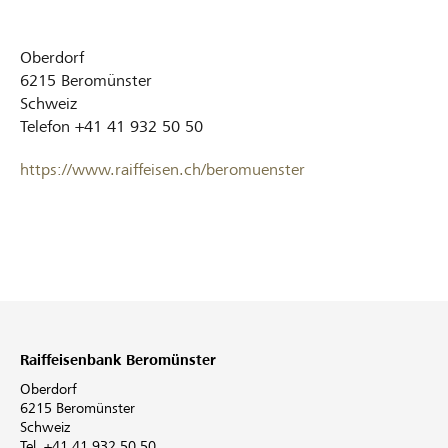
Oberdorf
6215
Beromünster
Schweiz
Telefon
+41 41 932 50 50
https://www.raiffeisen.ch/beromuenster
Raiffeisenbank Beromünster
Oberdorf
6215 Beromünster
Schweiz
Tel. +41 41 932 50 50