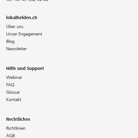
lokalhelden.ch
Über uns
Unser Engagement
Blog
Newsletter
Hilfe und Support
Webinar
FAQ
Glossar
Kontakt
Rechtliches
Richtlinien
AGB