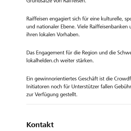
Grundsätze von Raiffeisen.
Raiffeisen engagiert sich für eine kulturelle, sp
und nationaler Ebene. Viele Raiffeisenbanken 
ihren lokalen Vorhaben.
Das Engagement für die Region und die Schweiz
lokalhelden.ch weiter stärken.
Ein gewinnorientiertes Geschäft ist die Crowdf
Initiatoren noch für Unterstützer fallen Gebüh
zur Verfügung gestellt.
Kontakt