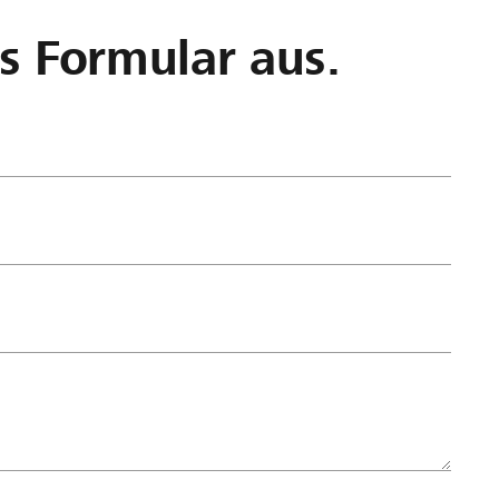
as Formular aus.