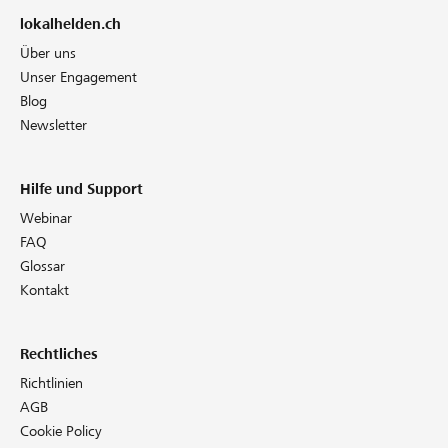
lokalhelden.ch
Über uns
Unser Engagement
Blog
Newsletter
Hilfe und Support
Webinar
FAQ
Glossar
Kontakt
Rechtliches
Richtlinien
AGB
Cookie Policy