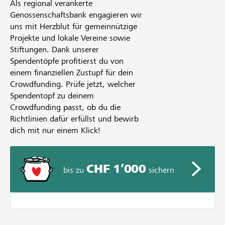
Als regional verankerte
Genossenschaftsbank engagieren wir
uns mit Herzblut für gemeinnützige
Projekte und lokale Vereine sowie
Stiftungen. Dank unserer
Spendentöpfe profitierst du von
einem finanziellen Zustupf für dein
Crowdfunding. Prüfe jetzt, welcher
Spendentopf zu deinem
Crowdfunding passt, ob du die
Richtlinien dafür erfüllst und bewirb
dich mit nur einem Klick!
CHF 1’000
bis zu
sichern