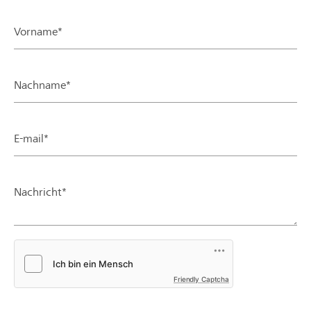
Vorname*
Nachname*
E-mail*
Nachricht*
Friendly Captcha