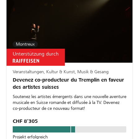
Montreux
Unterstützung durch
Veranstaltungen, Kultur & Kunst, Musik & Gesang
Devenez co-producteur du Tremplin en faveur
des artistes suisses
Soutenez les artistes émergents dans une nouvelle aventure
musicale en Suisse romande et diffusée à la TV. Devenez
co-producteur de ce nouveau format!
CHF 8’305
Projekt erfolgreich