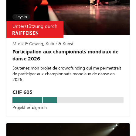
Leysin
Unterstützung durch
Musik & Gesang, Kultur & Kunst
Participation aux championnats mondiaux de
danse 2026
Soutenez mon projet de crowdfunding qui me permettrait
de participer aux championnats mondiaux de danse en
2026.
CHF 605
Projekt erfolgreich