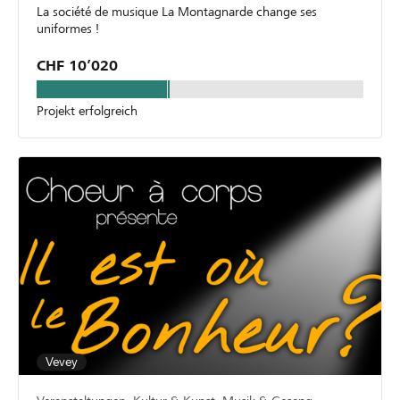
La société de musique La Montagnarde change ses
uniformes !
CHF 10’020
Projekt erfolgreich
Vevey