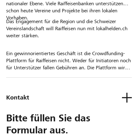
nationaler Ebene. Viele Raiffeisenbanken unterstützen
schon heute Vereine und Projekte bei ihren lokalen
Vorhaben.
Das Engagement für die Region und die Schweizer
Vereinslandschaft will Raiffeisen nun mit lokalhelden.ch
weiter stärken.
Ein gewinnorientiertes Geschäft ist die Crowdfunding-
Plattform für Raiffeisen nicht. Weder für Initiatoren noch
für Unterstützer fallen Gebühren an. Die Plattform wird
kostenlos für die Nutzer zur Verfügung gestellt.
Kontakt
Bitte füllen Sie das
Formular aus.