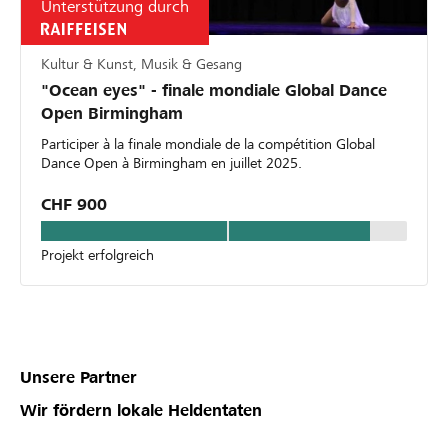
Unterstützung durch
Kultur & Kunst, Musik & Gesang
"Ocean eyes" - finale mondiale Global Dance
Open Birmingham
Participer à la finale mondiale de la compétition Global
Dance Open à Birmingham en juillet 2025.
CHF 900
Projekt erfolgreich
Unsere Partner
Wir fördern lokale Heldentaten