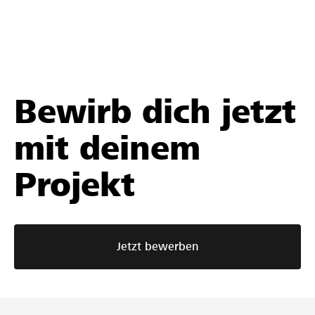
Bewirb dich jetzt
mit deinem
Projekt
Jetzt bewerben