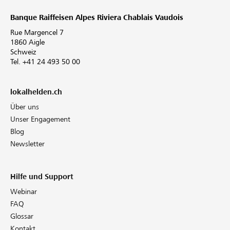
Banque Raiffeisen Alpes Riviera Chablais Vaudois
Rue Margencel 7
1860 Aigle
Schweiz
Tel. +41 24 493 50 00
lokalhelden.ch
Über uns
Unser Engagement
Blog
Newsletter
Hilfe und Support
Webinar
FAQ
Glossar
Kontakt