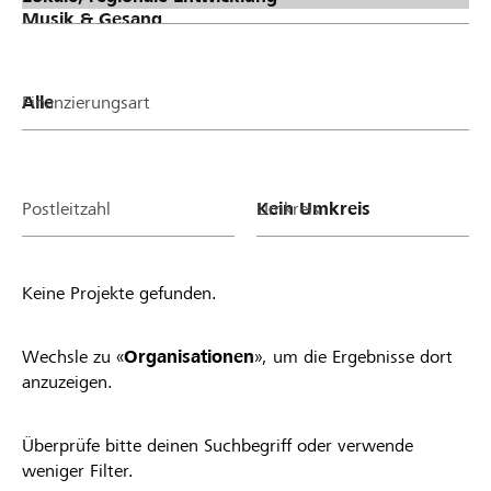
Finanzierungsart
Postleitzahl
Umkreis
Keine Projekte gefunden.
Wechsle zu «
Organisationen
», um die Ergebnisse dort
anzuzeigen.
Überprüfe bitte deinen Suchbegriff oder verwende
weniger Filter.