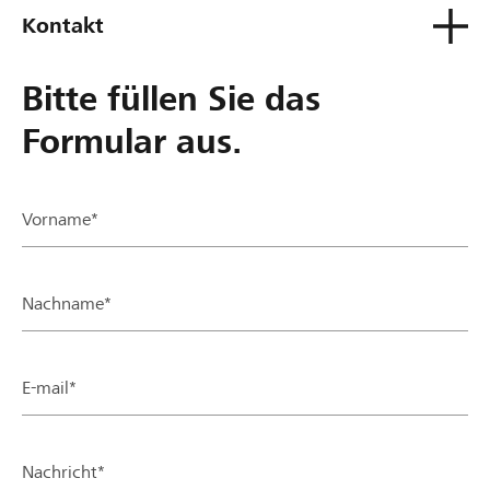
Kontakt
Bitte füllen Sie das
Formular aus.
Vorname*
Nachname*
E-mail*
Nachricht*