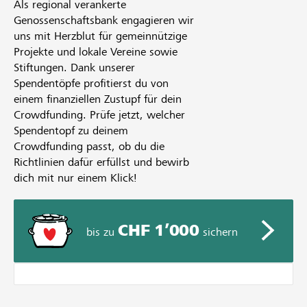
Als regional verankerte
Genossenschaftsbank engagieren wir
uns mit Herzblut für gemeinnützige
Projekte und lokale Vereine sowie
Stiftungen. Dank unserer
Spendentöpfe profitierst du von
einem finanziellen Zustupf für dein
Crowdfunding. Prüfe jetzt, welcher
Spendentopf zu deinem
Crowdfunding passt, ob du die
Richtlinien dafür erfüllst und bewirb
dich mit nur einem Klick!
CHF 1’000
bis zu
sichern