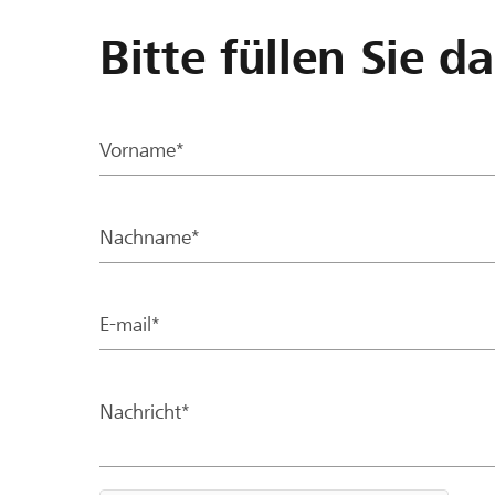
Bitte füllen Sie d
Vorname*
Nachname*
E-mail*
Nachricht*