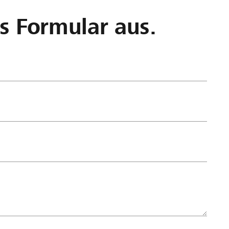
as Formular aus.