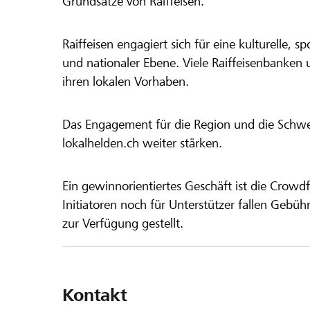
Grundsätze von Raiffeisen.
Raiffeisen engagiert sich für eine kulturelle, sp
und nationaler Ebene. Viele Raiffeisenbanken 
ihren lokalen Vorhaben.
Das Engagement für die Region und die Schweiz
lokalhelden.ch weiter stärken.
Ein gewinnorientiertes Geschäft ist die Crowdf
Initiatoren noch für Unterstützer fallen Gebüh
zur Verfügung gestellt.
Kontakt