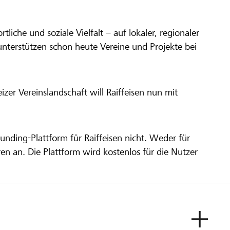
ortliche und soziale Vielfalt – auf lokaler, regionaler
unterstützen schon heute Vereine und Projekte bei
er Vereinslandschaft will Raiffeisen nun mit
unding-Plattform für Raiffeisen nicht. Weder für
ren an. Die Plattform wird kostenlos für die Nutzer