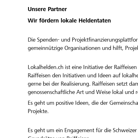
Unsere Partner
Wir fördern lokale Heldentaten
Die Spenden- und Projektfinanzierungsplattfor
gemeinnützige Organisationen und hilft, Proj
Lokalhelden.ch ist eine Initiative der Raiffeis
Raiffeisen den Initiativen und Ideen auf lokalh
gerne bei der Realisierung. Raiffeisen setzt d
genossenschaftliche Art und Weise lokal und 
Es geht um positive Ideen, die der Gemeinsch
Projekte.
Es geht um ein Engagement für die Schweizer 