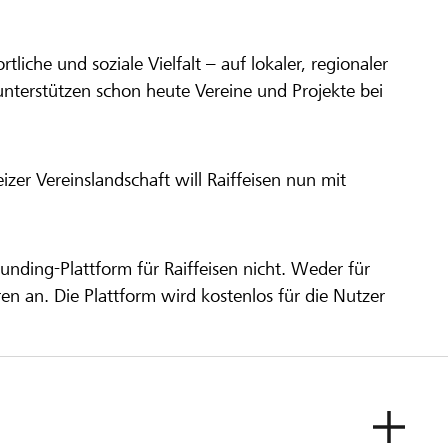
ortliche und soziale Vielfalt – auf lokaler, regionaler
unterstützen schon heute Vereine und Projekte bei
er Vereinslandschaft will Raiffeisen nun mit
unding-Plattform für Raiffeisen nicht. Weder für
ren an. Die Plattform wird kostenlos für die Nutzer