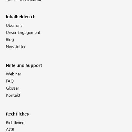
lokalhelden.ch
Über uns
Unser Engagement
Blog
Newsletter
Hilfe und Support
Webinar
FAQ
Glossar
Kontakt
Rechtliches
Richtlinien
AGB