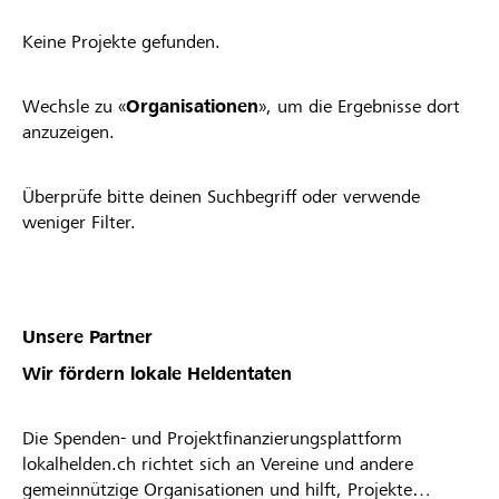
Keine Projekte gefunden.
Wechsle zu «
Organisationen
», um die Ergebnisse dort
anzuzeigen.
Überprüfe bitte deinen Suchbegriff oder verwende
weniger Filter.
Unsere Partner
Wir fördern lokale Heldentaten
Die Spenden- und Projektfinanzierungsplattform
lokalhelden.ch richtet sich an Vereine und andere
gemeinnützige Organisationen und hilft, Projekte