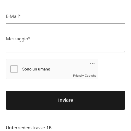
E-Mail*
Messaggio*
Friendly Captcha
Inviare
Unterriedenstrasse 1B