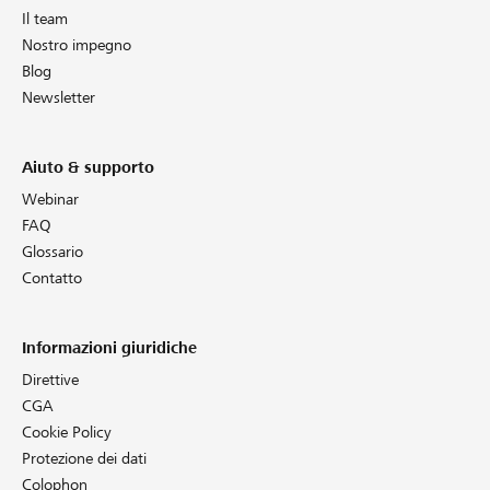
Il team
Nostro impegno
Blog
Newsletter
Aiuto & supporto
Webinar
FAQ
Glossario
Contatto
Informazioni giuridiche
Direttive
CGA
Cookie Policy
Protezione dei dati
Colophon