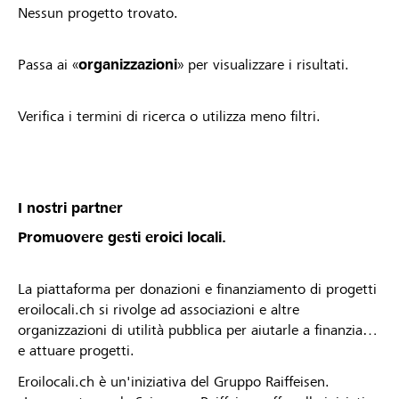
Nessun progetto trovato.
Passa ai «
organizzazioni
» per visualizzare i risultati.
Verifica i termini di ricerca o utilizza meno filtri.
I nostri partner
Promuovere gesti eroici locali.
La piattaforma per donazioni e finanziamento di progetti
eroilocali.ch si rivolge ad associazioni e altre
organizzazioni di utilità pubblica per aiutarle a finanziare
e attuare progetti.
Eroilocali.ch è un'iniziativa del Gruppo Raiffeisen.