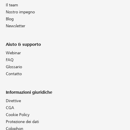
Il team
Nostro impegno
Blog
Newsletter
Aiuto & supporto
Webinar
FAQ
Glossario
Contatto
Informazioni giuridiche
Direttive
CGA
Cookie Policy
Protezione dei dati
Colophon