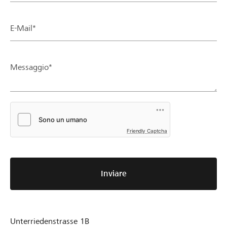
E-Mail*
Messaggio*
Friendly Captcha
Inviare
Unterriedenstrasse 1B