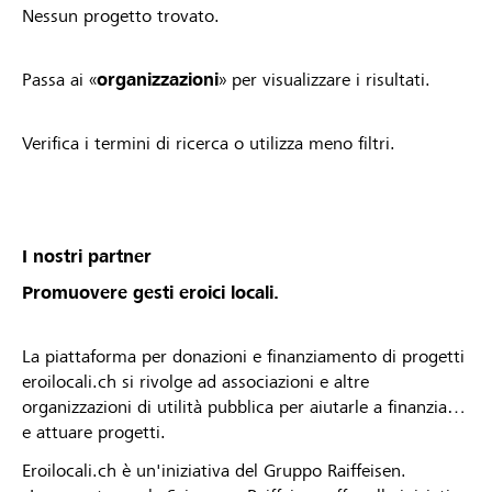
Nessun progetto trovato.
Passa ai «
organizzazioni
» per visualizzare i risultati.
Verifica i termini di ricerca o utilizza meno filtri.
I nostri partner
Promuovere gesti eroici locali.
La piattaforma per donazioni e finanziamento di progetti
eroilocali.ch si rivolge ad associazioni e altre
organizzazioni di utilità pubblica per aiutarle a finanziare
e attuare progetti.
Eroilocali.ch è un'iniziativa del Gruppo Raiffeisen.