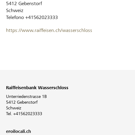
5412
Gebenstorf
Schweiz
Telefono
+41562023333
https://www.raiffeisen.ch/wasserschloss
Raiffeisenbank Wasserschloss
Unterriedenstrasse 1B
5412 Gebenstorf
Schweiz
Tel. +41562023333
eroilocali.ch