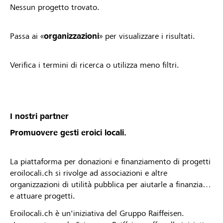
Nessun progetto trovato.
Passa ai «
organizzazioni
» per visualizzare i risultati.
Verifica i termini di ricerca o utilizza meno filtri.
I nostri partner
Promuovere gesti eroici locali.
La piattaforma per donazioni e finanziamento di progetti
eroilocali.ch si rivolge ad associazioni e altre
organizzazioni di utilità pubblica per aiutarle a finanziare
e attuare progetti.
Eroilocali.ch è un'iniziativa del Gruppo Raiffeisen.