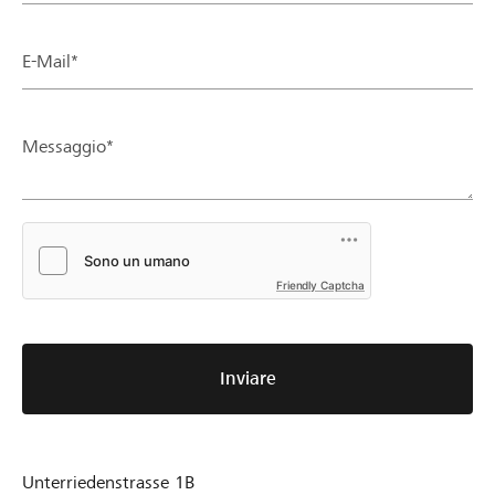
E-Mail*
Messaggio*
Friendly Captcha
Inviare
Unterriedenstrasse 1B