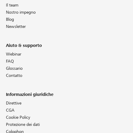
Il team
Nostro impegno
Blog
Newsletter
Aiuto & supporto
Webinar
FAQ
Glossario
Contatto
Informazioni giuridiche
Direttive
CGA
Cookie Policy
Protezione dei dati
Colophon