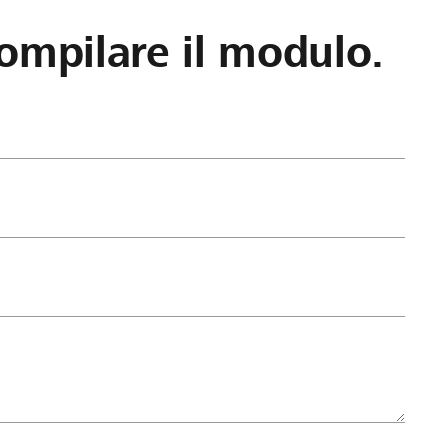
ompilare il modulo.