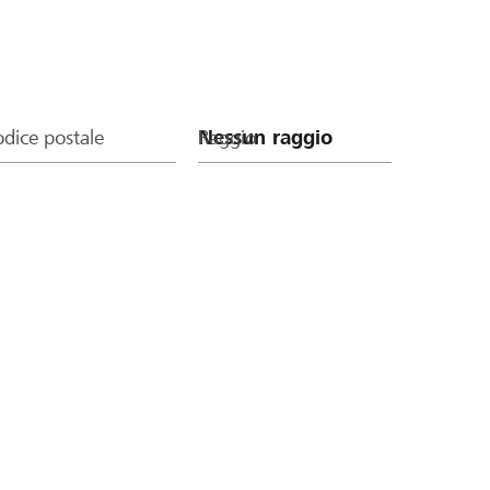
dice postale
Raggio