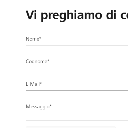
Vi preghiamo di c
Nome*
Cognome*
E-Mail*
Messaggio*