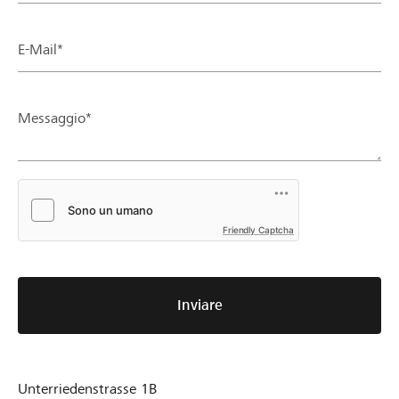
E-Mail*
Messaggio*
Friendly Captcha
Inviare
Unterriedenstrasse 1B