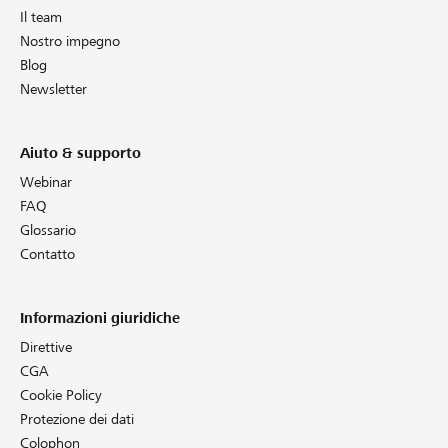
Il team
Nostro impegno
Blog
Newsletter
Aiuto & supporto
Webinar
FAQ
Glossario
Contatto
Informazioni giuridiche
Direttive
CGA
Cookie Policy
Protezione dei dati
Colophon