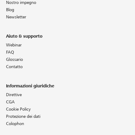
Nostro impegno
Blog
Newsletter
Aiuto & supporto
Webinar
FAQ
Glossario
Contatto
Informazioni giuridiche
Direttive
CGA
Cookie Policy
Protezione dei dati
Colophon