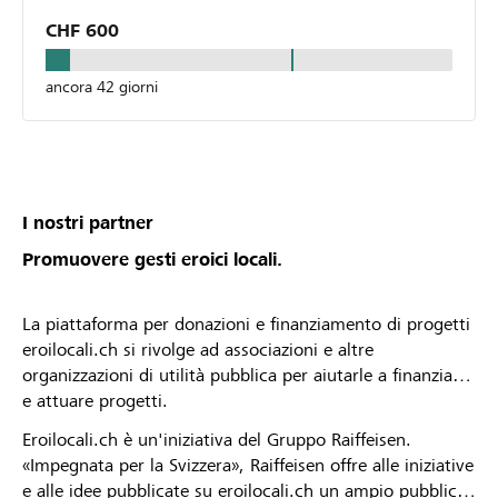
CHF 600
ancora 42 giorni
I nostri partner
Promuovere gesti eroici locali.
La piattaforma per donazioni e finanziamento di progetti
eroilocali.ch si rivolge ad associazioni e altre
organizzazioni di utilità pubblica per aiutarle a finanziare
e attuare progetti.
Eroilocali.ch è un'iniziativa del Gruppo Raiffeisen.
«Impegnata per la Svizzera», Raiffeisen offre alle iniziative
e alle idee pubblicate su eroilocali.ch un ampio pubblico