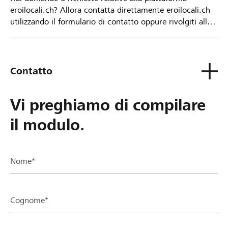
eroilocali.ch? Allora contatta direttamente eroilocali.ch
utilizzando il formulario di contatto oppure rivolgiti alla
tua Banca Raiffeisen.
Contatto
Vi preghiamo di compilare
il modulo.
Nome*
Cognome*