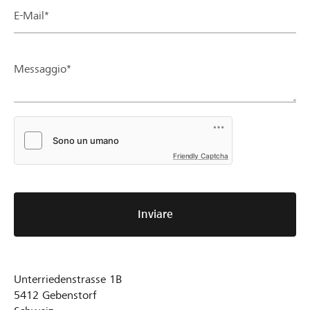
E-Mail*
Messaggio*
Friendly Captcha
Inviare
Unterriedenstrasse 1B
5412
Gebenstorf