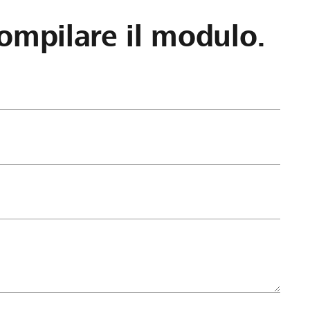
ompilare il modulo.