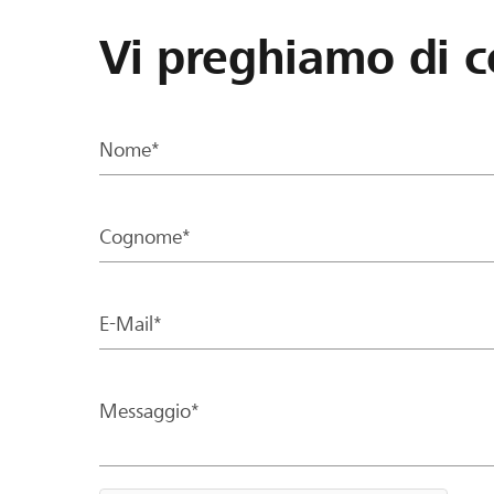
Vi preghiamo di c
Nome*
Cognome*
E-Mail*
Messaggio*