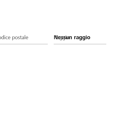
dice postale
Raggio