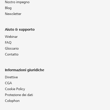
Nostro impegno
Blog
Newsletter
Aiuto & supporto
Webinar
FAQ
Glossario
Contatto
Informazioni giuridiche
Direttive
CGA
Cookie Policy
Protezione dei dati
Colophon