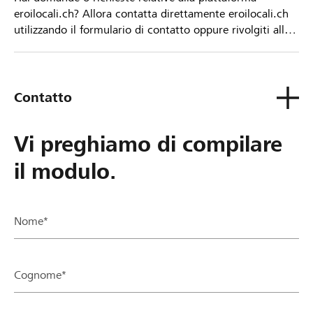
eroilocali.ch? Allora contatta direttamente eroilocali.ch
utilizzando il formulario di contatto oppure rivolgiti alla
tua Banca Raiffeisen.
Contatto
Vi preghiamo di compilare
il modulo.
Nome*
Cognome*