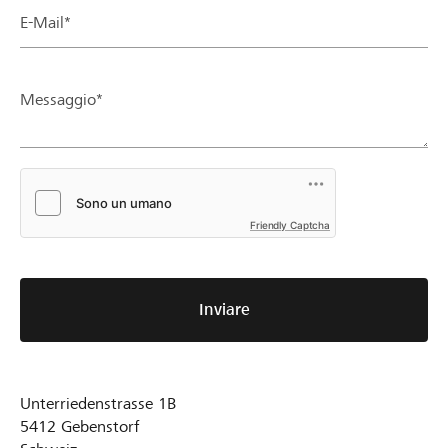
E-Mail*
Messaggio*
Friendly Captcha
Inviare
Unterriedenstrasse 1B
5412
Gebenstorf