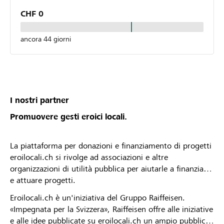
CHF 0
ancora 44 giorni
I nostri partner
Promuovere gesti eroici locali.
La piattaforma per donazioni e finanziamento di progetti
eroilocali.ch si rivolge ad associazioni e altre
organizzazioni di utilità pubblica per aiutarle a finanziare
e attuare progetti.
Eroilocali.ch è un'iniziativa del Gruppo Raiffeisen.
«Impegnata per la Svizzera», Raiffeisen offre alle iniziative
e alle idee pubblicate su eroilocali.ch un ampio pubblico