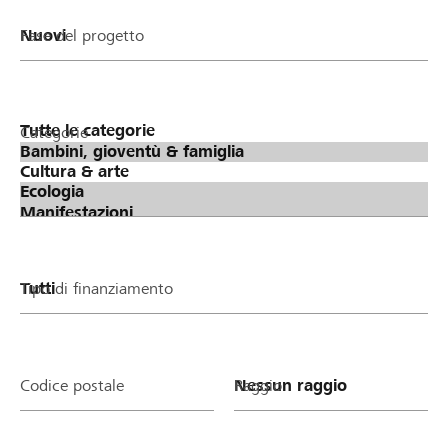
Fase del progetto
Categorie
Tipo di finanziamento
Codice postale
Raggio