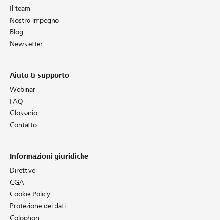
Il team
Nostro impegno
Blog
Newsletter
Aiuto & supporto
Webinar
FAQ
Glossario
Contatto
Informazioni giuridiche
Direttive
CGA
Cookie Policy
Protezione dei dati
Colophon