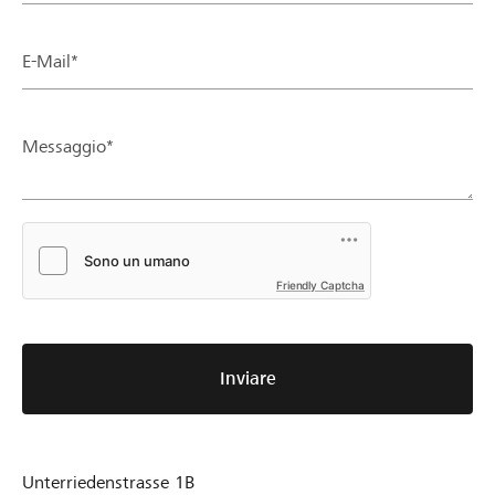
E-Mail*
Messaggio*
Friendly Captcha
Inviare
Unterriedenstrasse 1B