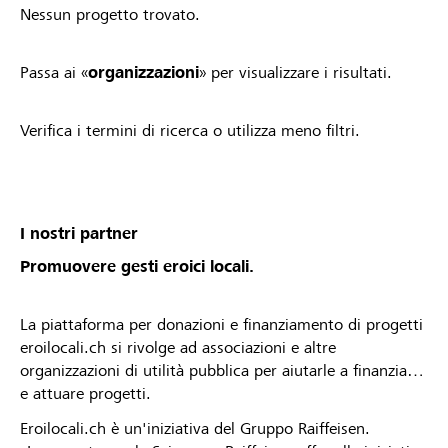
Nessun progetto trovato.
Passa ai «
organizzazioni
» per visualizzare i risultati.
Verifica i termini di ricerca o utilizza meno filtri.
I nostri partner
Promuovere gesti eroici locali.
La piattaforma per donazioni e finanziamento di progetti
eroilocali.ch si rivolge ad associazioni e altre
organizzazioni di utilità pubblica per aiutarle a finanziare
e attuare progetti.
Eroilocali.ch è un'iniziativa del Gruppo Raiffeisen.