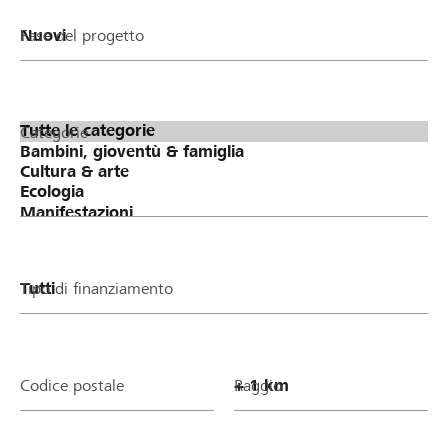
Fase del progetto
Categorie
Tipo di finanziamento
Codice postale
Raggio