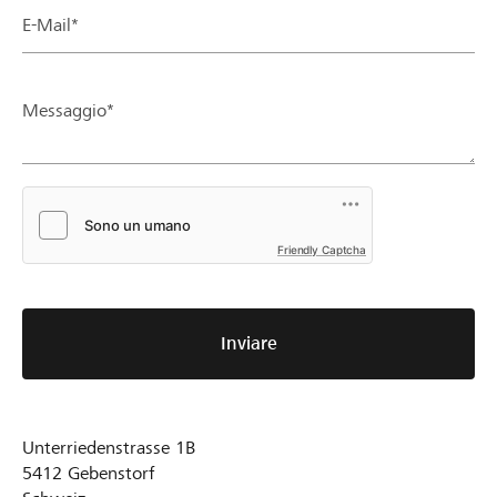
E-Mail*
Messaggio*
Friendly Captcha
Inviare
Unterriedenstrasse 1B
5412
Gebenstorf