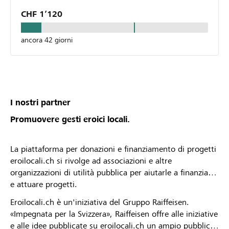
CHF 1’120
ancora 42 giorni
I nostri partner
Promuovere gesti eroici locali.
La piattaforma per donazioni e finanziamento di progetti
eroilocali.ch si rivolge ad associazioni e altre
organizzazioni di utilità pubblica per aiutarle a finanziare
e attuare progetti.
Eroilocali.ch è un'iniziativa del Gruppo Raiffeisen.
«Impegnata per la Svizzera», Raiffeisen offre alle iniziative
e alle idee pubblicate su eroilocali.ch un ampio pubblico