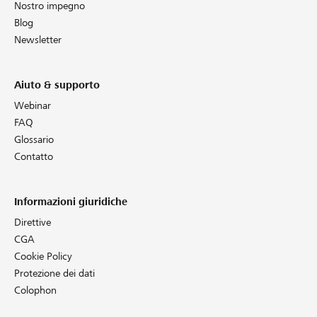
Nostro impegno
Blog
Newsletter
Aiuto & supporto
Webinar
FAQ
Glossario
Contatto
Informazioni giuridiche
Direttive
CGA
Cookie Policy
Protezione dei dati
Colophon