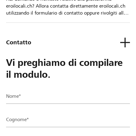
eroilocali.ch? Allora contatta direttamente eroilocali.ch
utilizzando il formulario di contatto oppure rivolgiti alla
tua Banca Raiffeisen.
Contatto
Vi preghiamo di compilare
il modulo.
Nome*
Cognome*