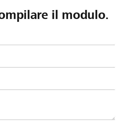
ompilare il modulo.