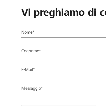
Vi preghiamo di c
Nome*
Cognome*
E-Mail*
Messaggio*