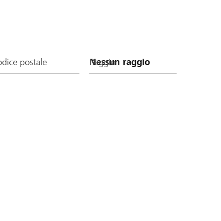
dice postale
Raggio