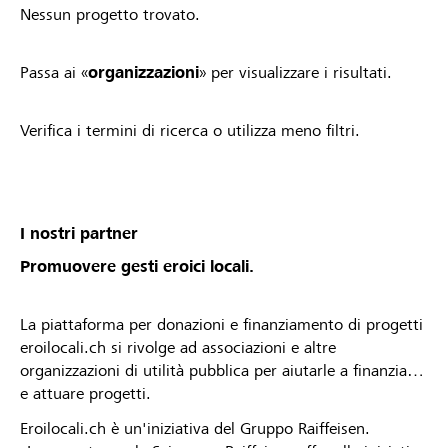
Nessun progetto trovato.
Passa ai «
organizzazioni
» per visualizzare i risultati.
Verifica i termini di ricerca o utilizza meno filtri.
I nostri partner
Promuovere gesti eroici locali.
La piattaforma per donazioni e finanziamento di progetti
eroilocali.ch si rivolge ad associazioni e altre
organizzazioni di utilità pubblica per aiutarle a finanziare
e attuare progetti.
Eroilocali.ch è un'iniziativa del Gruppo Raiffeisen.