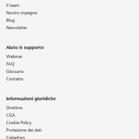
Il team
Nostro impegno
Blog
Newsletter
Aiuto & supporto
Webinar
FAQ
Glossario
Contatto
Informazioni giuridiche
Direttive
CGA
Cookie Policy
Protezione dei dati
Colophon