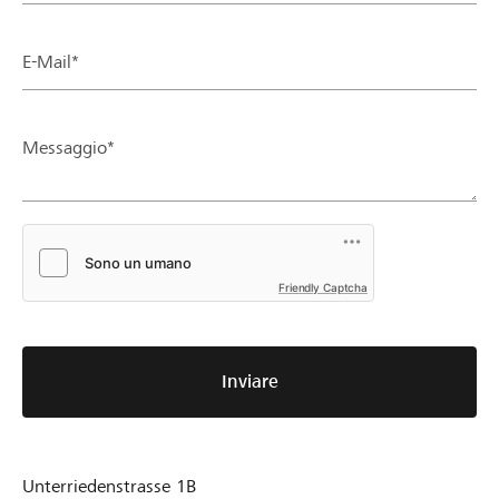
E-Mail*
Messaggio*
Friendly Captcha
Inviare
Unterriedenstrasse 1B