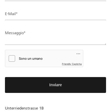
E-Mail*
Messaggio*
Friendly Captcha
Inviare
Unterriedenstrasse 1B