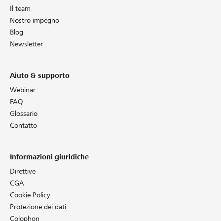
Il team
Nostro impegno
Blog
Newsletter
Aiuto & supporto
Webinar
FAQ
Glossario
Contatto
Informazioni giuridiche
Direttive
CGA
Cookie Policy
Protezione dei dati
Colophon