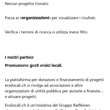
Nessun progetto trovato.
Passa ai «
organizzazioni
» per visualizzare i risultati.
Verifica i termini di ricerca o utilizza meno filtri.
I nostri partner
Promuovere gesti eroici locali.
La piattaforma per donazioni e finanziamento di progetti
eroilocali.ch si rivolge ad associazioni e altre
organizzazioni di utilità pubblica per aiutarle a finanziare
e attuare progetti.
Eroilocali.ch è un'iniziativa del Gruppo Raiffeisen.